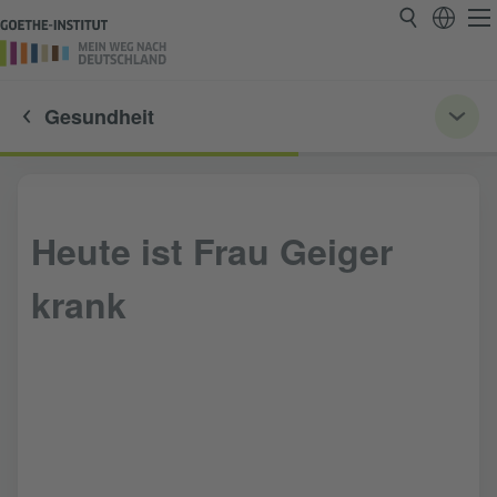
Gesundheit
Heute ist Frau Geiger
krank