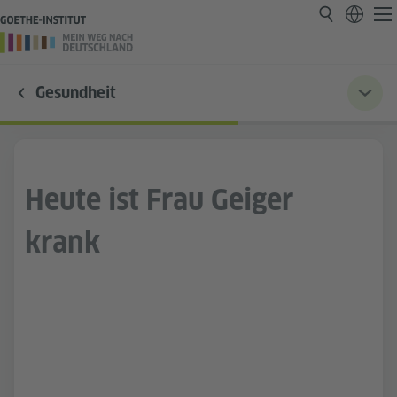
Gesundheit
Heute ist Frau Geiger
krank