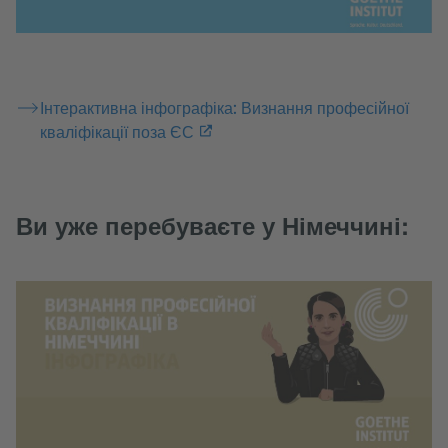
Інтерактивна інфографіка: Визнання професійної
кваліфікації поза ЄС
Ви уже перебуваєте у Німеччині: