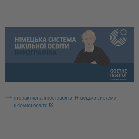
Інтерактивна інфографіка: Німецька система
шкільної освіти