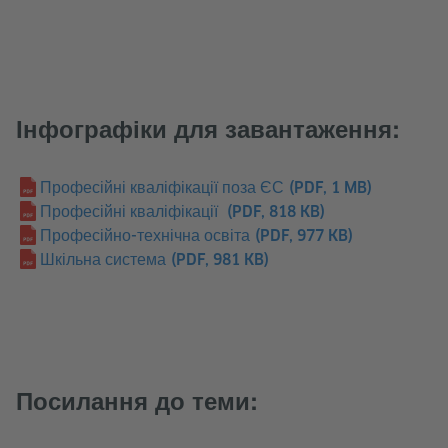
Інфографіки для завантаження:
Професійні кваліфікації поза ЄС
(PDF, 1 MB)
Професійні кваліфікації
(PDF, 818 KB)
Професійно-технічна освіта
(PDF, 977 KB)
Шкільна система
(PDF, 981 KB)
Посилання до теми: