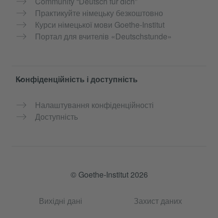
Community “Deutsch für dich”
Практикуйте німецьку безкоштовно
Курси німецької мови Goethe-Institut
Портал для вчителів «Deutschstunde»
Конфіденційність і доступність
Налаштування конфіденційності
Доступність
© Goethe-Institut 2026
Вихідні дані
Захист даних