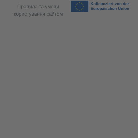
Правила та умови
користування сайтом