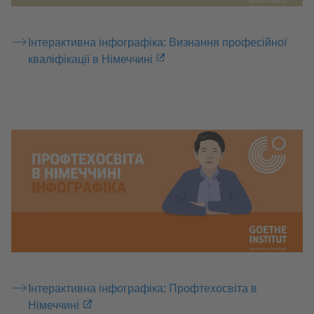
Інтерактивна інфографіка: Визнання професійної
кваліфікації в Німеччині
Інтерактивна інфографіка: Профтехосвіта в
Німеччині