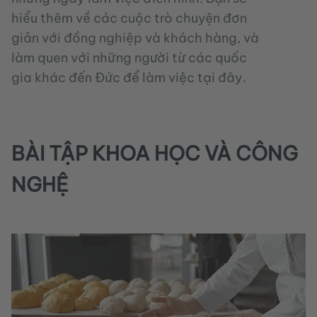
hiểu thêm về các cuộc trò chuyện đơn
giản với đồng nghiệp và khách hàng, và
làm quen với những người từ các quốc
gia khác đến Đức để làm việc tại đây.
BÀI TẬP KHOA HỌC VÀ CÔNG
NGHỆ