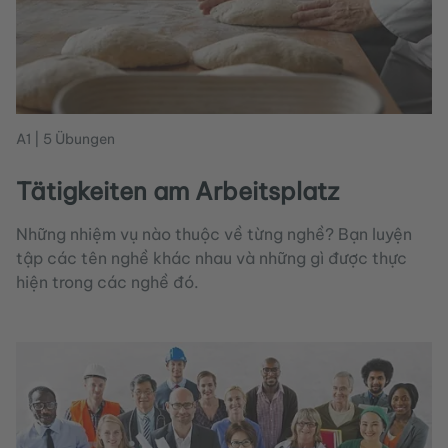
A1 | 5 Übungen
Tätigkeiten am Arbeitsplatz
Những nhiệm vụ nào thuộc về từng nghề? Bạn luyện
tập các tên nghề khác nhau và những gì được thực
hiện trong các nghề đó.