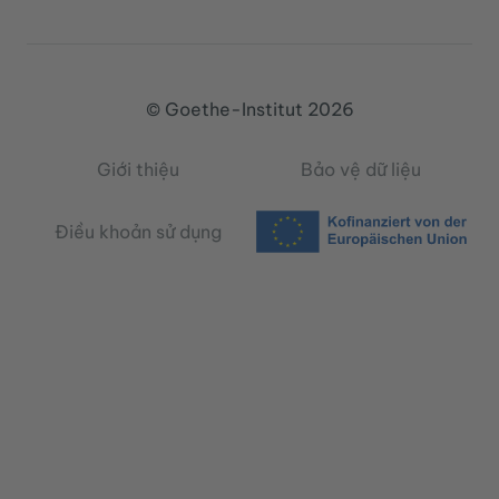
© Goethe-Institut 2026
Giới thiệu
Bảo vệ dữ liệu
Điều khoản sử dụng