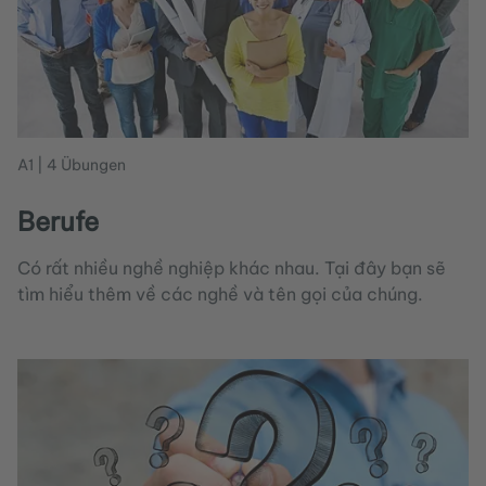
A1 | 4 Übungen
Berufe
Có rất nhiều nghề nghiệp khác nhau. Tại đây bạn sẽ
tìm hiểu thêm về các nghề và tên gọi của chúng.