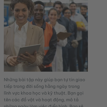
Những bài tập này giúp bạn tự tin giao
tiếp trong đời sống hằng ngày trong
lĩnh vực khoa học và kỹ thuật. Bạn gọi
tên các đồ vật và hoạt động, mô tả
những ngày làm việc điển hình. Bạn sẽ