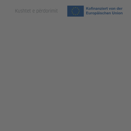
Kushtet e përdorimit