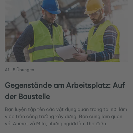
A1 | 5 Übungen
Gegenstände am Arbeitsplatz: Auf
der Baustelle
Bạn luyện tập tên các vật dụng quan trọng tại nơi làm
việc trên công trường xây dựng. Bạn cũng làm quen
với Ahmet và Milo, những người làm thợ điện.