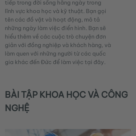
tiếp trong đời sống hằng ngày trong
lĩnh vực khoa học và kỹ thuật. Bạn gọi
tên các đồ vật và hoạt động, mô tả
những ngày làm việc điển hình. Bạn sẽ
hiểu thêm về các cuộc trò chuyện đơn
giản với đồng nghiệp và khách hàng, và
làm quen với những người từ các quốc
gia khác đến Đức để làm việc tại đây.
BÀI TẬP KHOA HỌC VÀ CÔNG
NGHỆ