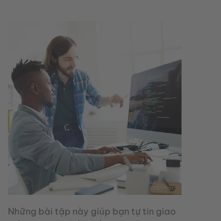
colourbox
Những bài tập này giúp bạn tự tin giao