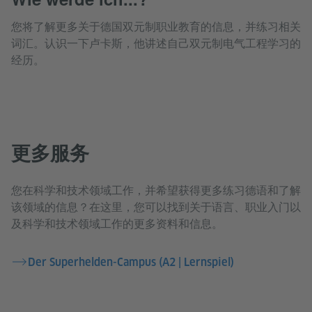
您将了解更多关于德国双元制职业教育的信息，并练习相关
词汇。认识一下卢卡斯，他讲述自己双元制电气工程学习的
经历。
更多服务
您在科学和技术领域工作，并希望获得更多练习德语和了解
该领域的信息？在这里，您可以找到关于语言、职业入门以
及科学和技术领域工作的更多资料和信息。
Der Superhelden-Campus (A2 | Lernspiel)