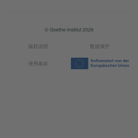
© Goethe-Institut 2026
版权说明
数据保护
使用条款