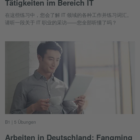
Tätigkeiten im Bereich IT
在这些练习中，您会了解 IT 领域的各种工作并练习词汇。
请听一段关于 IT 职业的采访——您全部听懂了吗？
B1 | 5 Übungen
Arbeiten in Deutschland: Fangming