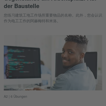
der Baustelle
您练习建筑工地工作场所重要物品的名称。此外，您会认识
作为电工工作的阿赫梅特和米洛。
A2 | 6 Übungen