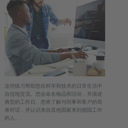
colourbox
这些练习帮助您在科学和技术的日常生活中
自信地交流。您会命名物品和活动，并描述
典型的工作日。您将了解与同事和客户的简
单对话，并认识来自其他国家来到德国工作
的人。