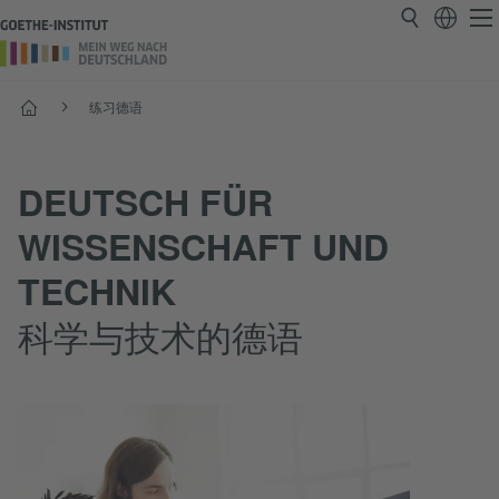
首页
练习德语
DEUTSCH FÜR
WISSENSCHAFT UND
TECHNIK
科学与技术的德语