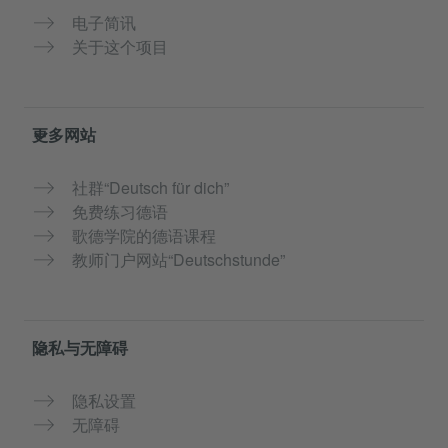
电子简讯
关于这个项目
更多网站
社群“Deutsch für dich”
免费练习德语
歌德学院的德语课程
教师门户网站“Deutschstunde”
隐私与无障碍
隐私设置
无障碍