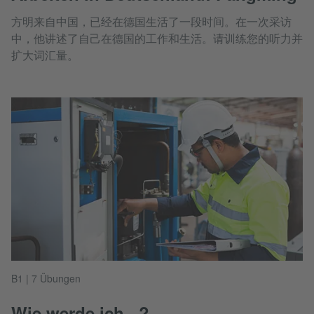
方明来自中国，已经在德国生活了一段时间。在一次采访
中，他讲述了自己在德国的工作和生活。请训练您的听力并
扩大词汇量。
B1 | 7 Übungen
Wie werde ich...?