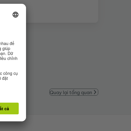
Quay lại tổng quan