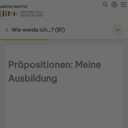
Wie werde ich…? (B1)
Präpositionen: Meine
Ausbildung