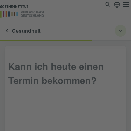
Gesundheit
Kann ich heute einen
Termin bekommen?