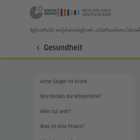
ஜேர்மனியில் வாழ்க்கை
ஜெர்மன் பயிற்சி
உதவியைப்பெறல
Gesundheit
Anne Geiger ist krank
Wie heißen die Körperteile?
Alles tut weh?
Was ist eine Praxis?