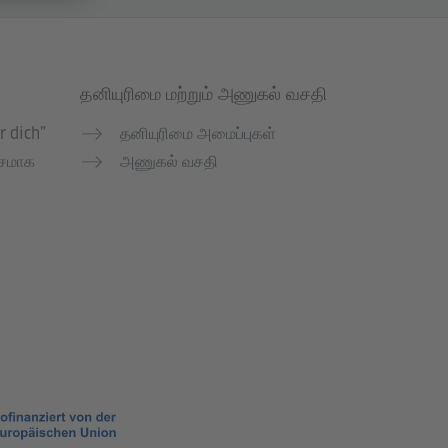
தனியுரிமை மற்றும் அணுகல் வசதி
r dich”
தனியுரிமை அமைப்புகள்
சமாக
அணுகல் வசதி