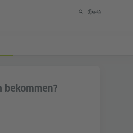
தமிழ்
in bekommen?