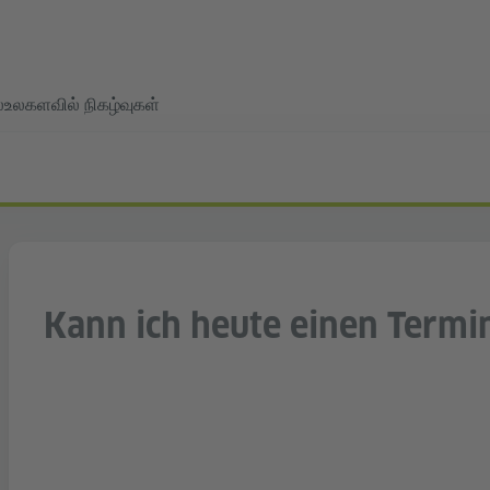
்
உலகளவில் நிகழ்வுகள்
Kann ich heute einen Term