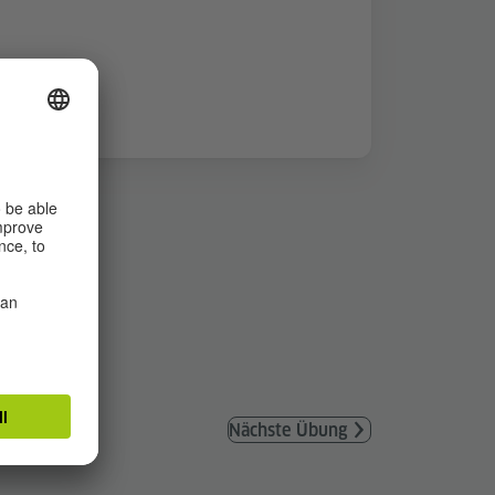
Nächste Übung