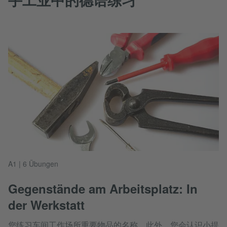
A1 | 6 Übungen
Gegenstände am Arbeitsplatz: In
der Werkstatt
您练习车间工作场所重要物品的名称。此外，您会认识小提