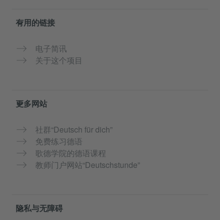
有用的链接
电子简讯
关于这个项目
更多网站
社群“Deutsch für dich”
免费练习德语
歌德学院的德语课程
教师门户网站“Deutschstunde”
隐私与无障碍