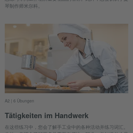
琴制作师米尔科。
A2 | 6 Übungen
Tätigkeiten im Handwerk
在这些练习中，您会了解手工业中的各种活动并练习词汇。