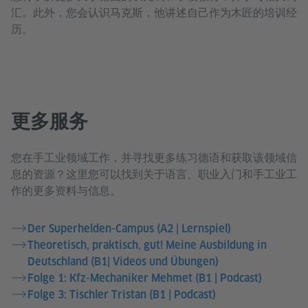
汇。此外，您会认识马克斯，他讲述自己作为木匠的培训经
历。
更多服务
您在手工业领域工作，并寻找更多练习德语和获取该领域信
息的资源？这里您可以找到关于语言、职业入门和手工业工
作的更多资料与信息。
Der Superhelden-Campus (A2 | Lernspiel)
Theoretisch, praktisch, gut! Meine Ausbildung in
Deutschland (B1| Videos und Übungen)
Folge 1: Kfz-Mechaniker Mehmet (B1 | Podcast)
Folge 3: Tischler Tristan (B1 | Podcast)