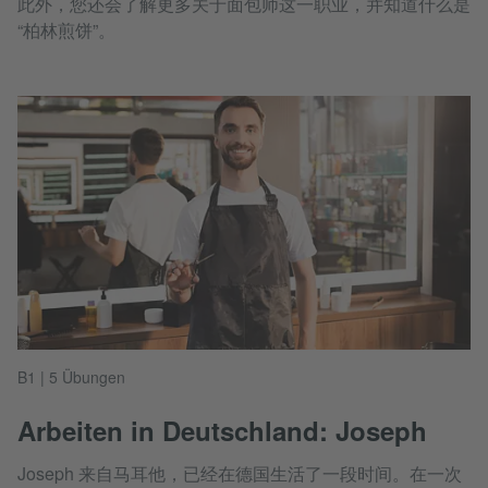
此外，您还会了解更多关于面包师这一职业，并知道什么是
“柏林煎饼”。
B1 | 5 Übungen
Arbeiten in Deutschland: Joseph
Joseph 来自马耳他，已经在德国生活了一段时间。在一次