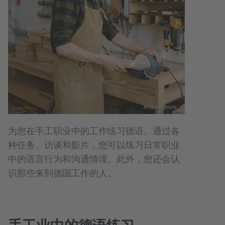
Antonia Bruns
为您在手工职业中的工作练习德语。通过各
种任务、访谈和影片，您可以练习日常职业
中的语言行为和沟通情境。此外，您还会认
识那些来到德国工作的人。
手工业中的德语练习