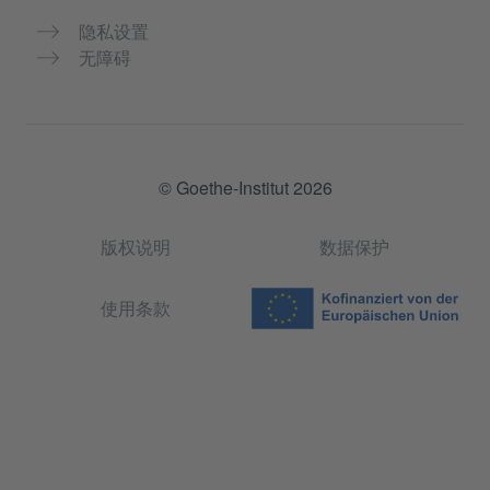
隐私设置
无障碍
© Goethe-Institut 2026
版权说明
数据保护
使用条款