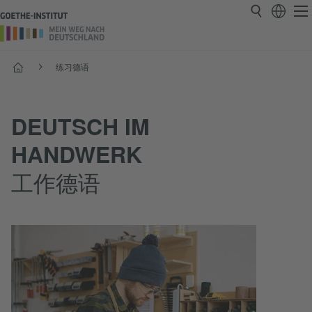
首页
练习德语
DEUTSCH IM
HANDWERK
工作德语