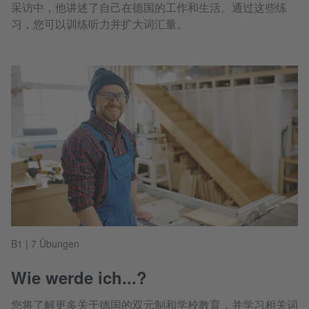
采访中，他讲述了自己在德国的工作和生活。通过这些练
习，您可以训练听力并扩大词汇量。
B1 | 7 Übungen
Wie werde ich...?
您将了解更多关于德国的双元制和学校教育，并学习相关词