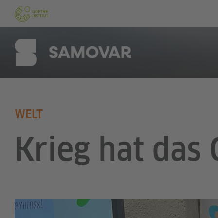
WELT
Krieg hat das 