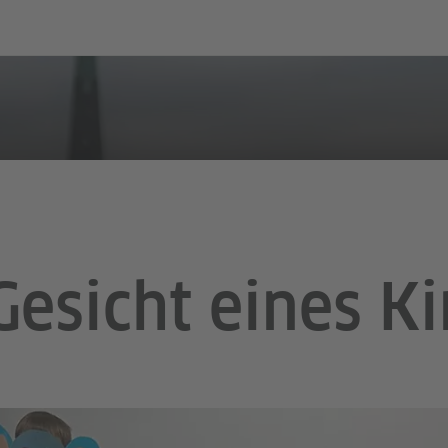
Gesicht eines K