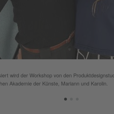
iert wird der Workshop von den Produktdesignstu
hen Akademie der Künste, Mariann und Karolin.