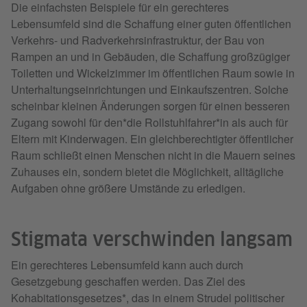
Die einfachsten Beispiele für ein gerechteres
Lebensumfeld sind die Schaffung einer guten öffentlichen
Verkehrs- und Radverkehrsinfrastruktur, der Bau von
Rampen an und in Gebäuden, die Schaffung großzügiger
Toiletten und Wickelzimmer im öffentlichen Raum sowie in
Unterhaltungseinrichtungen und Einkaufszentren. Solche
scheinbar kleinen Änderungen sorgen für einen besseren
Zugang sowohl für den*die Rollstuhlfahrer*in als auch für
Eltern mit Kinderwagen. Ein gleichberechtigter öffentlicher
Raum schließt einen Menschen nicht in die Mauern seines
Zuhauses ein, sondern bietet die Möglichkeit, alltägliche
Aufgaben ohne größere Umstände zu erledigen.
Stigmata verschwinden langsam
Ein gerechteres Lebensumfeld kann auch durch
Gesetzgebung geschaffen werden. Das Ziel des
Kohabitationsgesetzes*, das in einem Strudel politischer