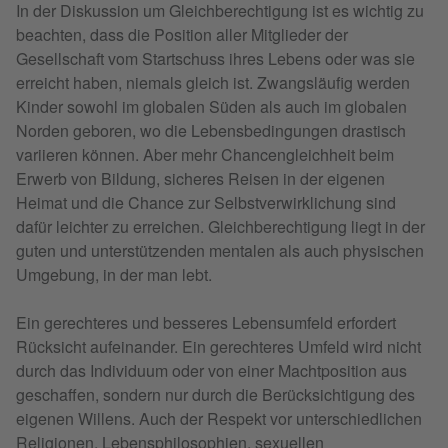
In der Diskussion um Gleichberechtigung ist es wichtig zu
beachten, dass die Position aller Mitglieder der
Gesellschaft vom Startschuss ihres Lebens oder was sie
erreicht haben, niemals gleich ist. Zwangsläufig werden
Kinder sowohl im globalen Süden als auch im globalen
Norden geboren, wo die Lebensbedingungen drastisch
variieren können. Aber mehr Chancengleichheit beim
Erwerb von Bildung, sicheres Reisen in der eigenen
Heimat und die Chance zur Selbstverwirklichung sind
dafür leichter zu erreichen. Gleichberechtigung liegt in der
guten und unterstützenden mentalen als auch physischen
Umgebung, in der man lebt.
Ein gerechteres und besseres Lebensumfeld erfordert
Rücksicht aufeinander. Ein gerechteres Umfeld wird nicht
durch das Individuum oder von einer Machtposition aus
geschaffen, sondern nur durch die Berücksichtigung des
eigenen Willens. Auch der Respekt vor unterschiedlichen
Religionen, Lebensphilosophien, sexuellen