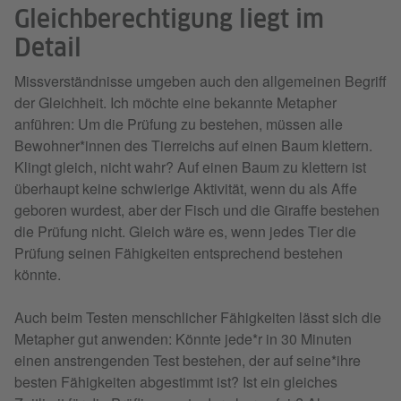
Gleichberechtigung liegt im
Detail
Missverständnisse umgeben auch den allgemeinen Begriff
der Gleichheit. Ich möchte eine bekannte Metapher
anführen: Um die Prüfung zu bestehen, müssen alle
Bewohner*innen des Tierreichs auf einen Baum klettern.
Klingt gleich, nicht wahr? Auf einen Baum zu klettern ist
überhaupt keine schwierige Aktivität, wenn du als Affe
geboren wurdest, aber der Fisch und die Giraffe bestehen
die Prüfung nicht. Gleich wäre es, wenn jedes Tier die
Prüfung seinen Fähigkeiten entsprechend bestehen
könnte.
Auch beim Testen menschlicher Fähigkeiten lässt sich die
Metapher gut anwenden: Könnte jede*r in 30 Minuten
einen anstrengenden Test bestehen, der auf seine*ihre
besten Fähigkeiten abgestimmt ist? Ist ein gleiches