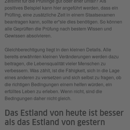
Zeitlimit für die Prüflinge gut oder eher unfair? Als
positives Beispiel kann hier angeführt werden, dass ein
Prüfling, eine zusätzliche Zeit in einem Staatsexamen
beantragen kann, sollte er*sie dies benötigen. So können
alle Geprüften die Prüfung nach bestem Wissen und
Gewissen absolvieren.
Gleichberechtigung liegt in den kleinen Details. Alle
bereits erwähnten kleinen Veränderungen werden dazu
beitragen, die Lebensqualität vieler Menschen zu
verbessern. Was zählt, ist die Fähigkeit, sich in die Lage
eines anderen zu versetzen und sich selbst zu fragen, ob
die richtigen Bedingungen einem helfen würden, ein
erfülltes Leben zu erleben. Wenn nicht, sind die
Bedingungen daher nicht gleich.
Das Estland von heute ist besser
als das Estland von gestern