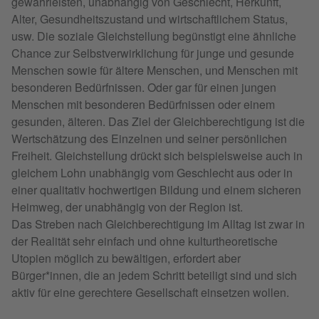
gewährleisten, unabhängig von Geschlecht, Herkunft,
Alter, Gesundheitszustand und wirtschaftlichem Status,
usw. Die soziale Gleichstellung begünstigt eine ähnliche
Chance zur Selbstverwirklichung für junge und gesunde
Menschen sowie für ältere Menschen, und Menschen mit
besonderen Bedürfnissen. Oder gar für einen jungen
Menschen mit besonderen Bedürfnissen oder einem
gesunden, älteren. Das Ziel der Gleichberechtigung ist die
Wertschätzung des Einzelnen und seiner persönlichen
Freiheit. Gleichstellung drückt sich beispielsweise auch in
gleichem Lohn unabhängig vom Geschlecht aus oder in
einer qualitativ hochwertigen Bildung und einem sicheren
Heimweg, der unabhängig von der Region ist.
Das Streben nach Gleichberechtigung im Alltag ist zwar in
der Realität sehr einfach und ohne kulturtheoretische
Utopien möglich zu bewältigen, erfordert aber
Bürger*innen, die an jedem Schritt beteiligt sind und sich
aktiv für eine gerechtere Gesellschaft einsetzen wollen.