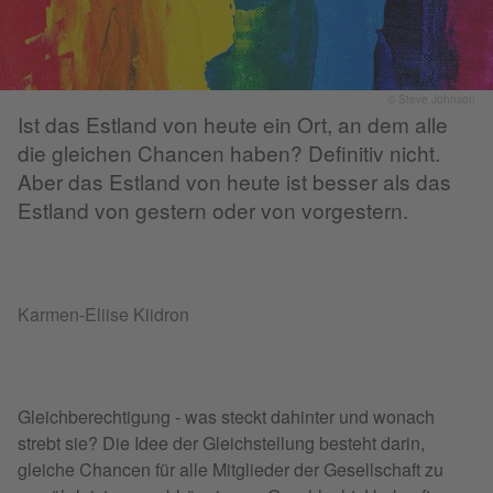
© Steve Johnson
Ist das Estland von heute ein Ort, an dem alle
die gleichen Chancen haben? Definitiv nicht.
Aber das Estland von heute ist besser als das
Estland von gestern oder von vorgestern.
Karmen-Eliise Kiidron
Gleichberechtigung - was steckt dahinter und wonach
strebt sie? Die Idee der Gleichstellung besteht darin,
gleiche Chancen für alle Mitglieder der Gesellschaft zu