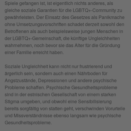
Spiele gefangen ist, ist eigentlich nichts anderes, als
gleiche soziale Garantien für die LGBTQ+-Community zu
gewährleisten. Der Einsatz des Gesetzes als Panikmache
ohne Umsetzungsvorschriften schadet derzeit sowohl den
Betroffenen als auch beispielsweise jungen Menschen in
der LGBTQ+-Gemeinschaft, die künftige Ungleichheiten
wahrnehmen, noch bevor sie das Alter für die Gründung
einer Familie erreicht haben.
Soziale Ungleichheit kann nicht nur frustrierend und
ärgerlich sein, sondern auch einen Nährboden für
Angstzustände, Depressionen und andere psychische
Probleme schaffen. Psychische Gesundheitsprobleme
sind in der estnischen Gesellschaft von einem starken
Stigma umgeben, und obwohl eine Sensibilisierung
bereits sorgfältig von statten geht, verschwinden Vorurteile
und Missverständnisse ebenso langsam wie psychische
Gesundheitsprobleme.