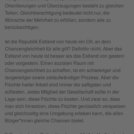
Orientierungen und Überzeugungen besteht zu gleichen
Teilen. Gleichberechtigung bedeutet nicht nur, die
Wünsche der Mehrheit zu erfüllen, sondern alle zu
berücksichtigen.
Ist die Republik Estland von heute ein Ort, an dem
Chancengleichheit für alle gilt? Definitiv nicht. Aber das
Estland von heute ist besser als das Estland von gestern
oder vorgestern. Einen sozialen Raum mit
Chancengleichheit zu schaffen, ist ein schwieriger und
langwieriger sowie zeitaufwändiger Prozess. Aber die
Früchte harter Arbeit sind immer die saftigsten und
süßesten. Jedes Mitglied der Gesellschaft sollte in der
Lage sein, diese Früchte zu kosten. Und zwar so, dass
man sich hinsetzen, diese Früchte genüsslich verspeisen
und gleichzeitig eine Umgebung erleben kann, die allen
Bürger*innen gleiche Chancen bietet.