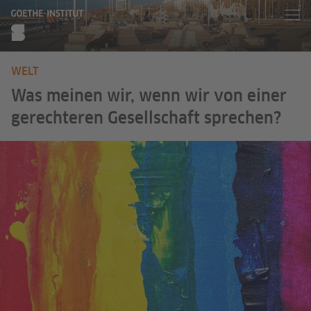
WELT
Was meinen wir, wenn wir von einer
gerechteren Gesellschaft sprechen?