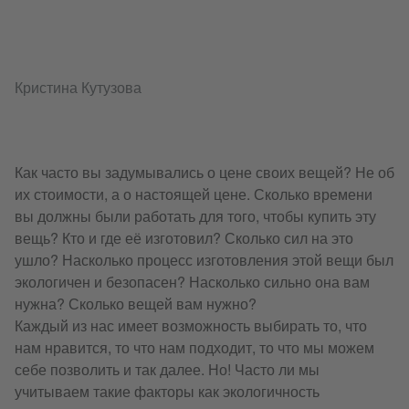
Кристина Кутузова
Как часто вы задумывались о цене своих вещей? Не об
их стоимости, а о настоящей цене. Сколько времени
вы должны были работать для того, чтобы купить эту
вещь? Кто и где её изготовил? Сколько сил на это
ушло? Насколько процесс изготовления этой вещи был
экологичен и безопасен? Насколько сильно она вам
нужна? Сколько вещей вам нужно?
Каждый из нас имеет возможность выбирать то, что
нам нравится, то что нам подходит, то что мы можем
себе позволить и так далее. Но! Часто ли мы
учитываем такие факторы как экологичность