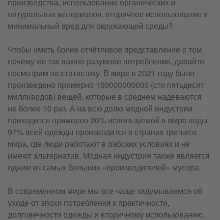
производства, использование органических и
натуральных материалов, вторичное использование и
минимальный вред для окружающей среды?
Чтобы иметь более отчётливое представление о том,
почему же так важно разумное потребление, давайте
посмотрим на статистику. В мире в 2021 году было
произведено примерно 150000000000 (сто пятьдесят
миллиардов) вещей, которые в среднем надеваются
не более 10 раз. А на всю долю модной индустрии
приходится примерно 20% используемой в мире воды.
97% всей одежды производится в странах третьего
мира, где люди работают в рабских условиях и не
имеют альтернатив. Модная индустрия также является
одним из самых больших «производителей» мусора.
В современном мире мы все чаще задумываемся об
уходе от эпохи потребления к практичности,
долговечности одежды и вторичному использованию.