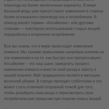
перехода на более экологичные варианты. В мире
большой моды уже присутствуют изменения в сторону
более осознанного производства и потребления. В
обиход вошёл термин «Апсайклинг» или другими
словами — повторное использование старых вещей,
переработка и вторичное потребление.
Все мы знаем, что в мире происходят изменения
климата. Мы своими привычками напрямую влияем на
эти изменения и на то, как быстро они прогрессируют.
Апсайклинг – это наш шанс замедлить процесс
изменения климата и внести свой вклад в заботу о
нашей планете. Май традиционно является месяцем
весенней уборки. В городе проходят субботники и это
может стать отличной отправной точкой для того,
чтобы разобрать свои вещи и пересмотреть свои
потребительские привычки при покупке новых вещей.