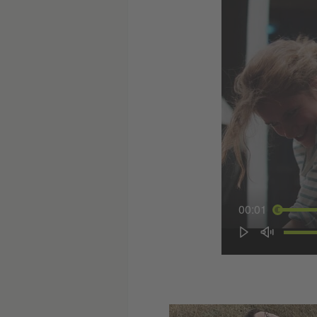
00:01