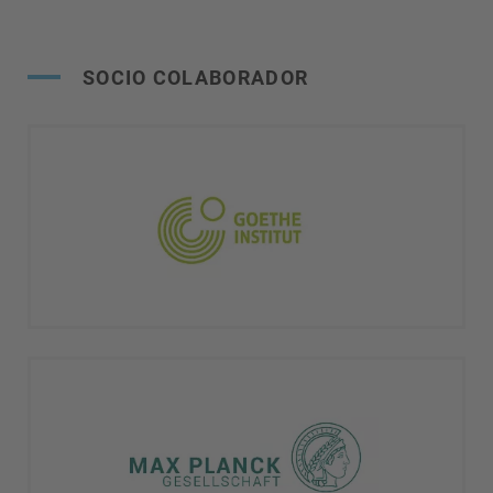
SOCIO COLABORADOR