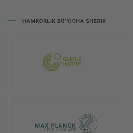
HAMKORLIK BO’YICHA SHERIK