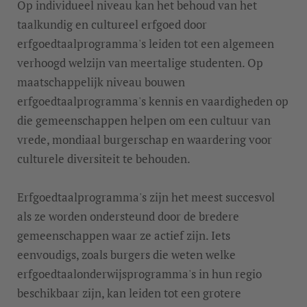
Op individueel niveau kan het behoud van het
taalkundig en cultureel erfgoed door
erfgoedtaalprogramma's leiden tot een algemeen
verhoogd welzijn van meertalige studenten. Op
maatschappelijk niveau bouwen
erfgoedtaalprogramma's kennis en vaardigheden op
die gemeenschappen helpen om een cultuur van
vrede, mondiaal burgerschap en waardering voor
culturele diversiteit te behouden.
Erfgoedtaalprogramma's zijn het meest succesvol
als ze worden ondersteund door de bredere
gemeenschappen waar ze actief zijn. Iets
eenvoudigs, zoals burgers die weten welke
erfgoedtaalonderwijsprogramma's in hun regio
beschikbaar zijn, kan leiden tot een grotere