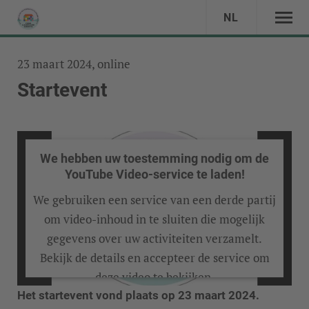
NL
23 maart 2024, online
Startevent
We hebben uw toestemming nodig om de
YouTube Video-service te laden!
We gebruiken een service van een derde partij
om video-inhoud in te sluiten die mogelijk
gegevens over uw activiteiten verzamelt.
Bekijk de details en accepteer de service om
deze video te bekijken.
Het startevent vond plaats op 23 maart 2024.