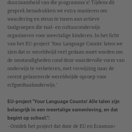
duurzaamheid van die programma's! Tijdens dit
gesprek benadrukken we extra manieren om
waardering en steun te tonen aan actieve
taalgroepen die taal- en cultuuronderwijs
organiseren voor meertalige kinderen. In het licht
van het EU-project 'Your Language Counts' laten we
zien dat er wereldwijd veel gedaan moet worden om
de omstandigheden rond deze waardevolle vorm van
onderwijs te verbeteren, met verwijzing naar de
recent gelanceerde wereldwijde oproep voor
erfgoedtaalonderwijs."
EU-project "Your Language Counts! Alle talen zijn
belangrijk in een meertalige samenleving, en dat
begint op school.":
- Ontdek het project dat door de EU en Erasmus+