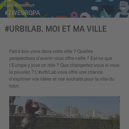
#ZWEUROPA
#URBILAB. MOI ET MA VILLE
Fait-il bon vivre dans votre ville ? Quelles
perspectives d’avenir vous offre-t-elle ? Est-ce que
l’Europe y joue un rôle ? Que changeriez-vous si vous
le pouviez ? L’#urbiLab vous offre une chance
d’exprimer vos idées et vos souhaits pour la ville du
futur.