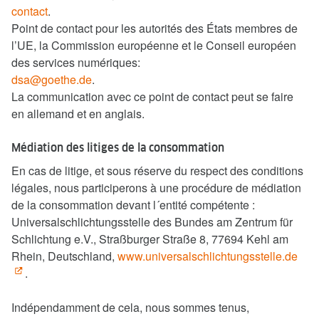
contact
.
Point de contact pour les autorités des États membres de
l’UE, la Commission européenne et le Conseil européen
des services numériques:
dsa@goethe.de
.
La communication avec ce point de contact peut se faire
en allemand et en anglais.
Médiation des litiges de la consommation
En cas de litige, et sous réserve du respect des conditions
légales, nous participerons à une procédure de médiation
de la consommation devant l´entité compétente :
Universalschlichtungsstelle des Bundes am Zentrum für
Schlichtung e.V., Straßburger Straße 8, 77694 Kehl am
Rhein, Deutschland,
www.universalschlichtungsstelle.de
.
Indépendamment de cela, nous sommes tenus,