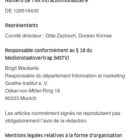
Numéro de TVA intracommunautaire
DE 129516430
Représentants
Comité directeur : Gitte Zschoch, Doreen Kirmse
Responsable conformément au § 18 du
Medienstaatsvertrag (MSTV)
Birgit Weckerle
Responsable du département Information et marketing
Goethe-Institut e. V.
Oskar-von-Miller-Ring 18
80333 Munich
Les articles nommément signés ne reproduisent pas
obligatoirement l’avis de la rédaction.
Mentions légales relatives à la forme d’organisation