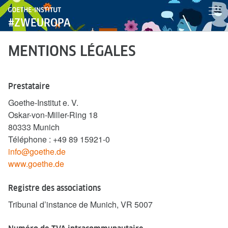
#ZWEUROPA
MENTIONS LÉGALES
Prestataire
Goethe-Institut e. V.
Oskar-von-Miller-Ring 18
80333 Munich
Téléphone : +49 89 15921-0
info@goethe.de
www.goethe.de
Registre des associations
Tribunal d’instance de Munich, VR 5007