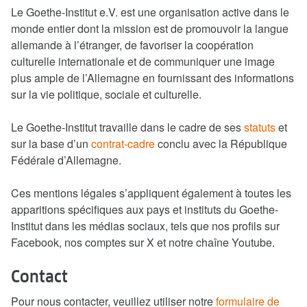
Le Goethe-Institut e.V. est une organisation active dans le
monde entier dont la mission est de promouvoir la langue
allemande à l’étranger, de favoriser la coopération
culturelle internationale et de communiquer une image
plus ample de l’Allemagne en fournissant des informations
sur la vie politique, sociale et culturelle.
Le Goethe-Institut travaille dans le cadre de ses
statuts
et
sur la base d’un
contrat-cadre
conclu avec la République
Fédérale d’Allemagne.
Ces mentions légales s’appliquent également à toutes les
apparitions spécifiques aux pays et instituts du Goethe-
Institut dans les médias sociaux, tels que nos profils sur
Facebook, nos comptes sur X et notre chaîne Youtube.
Contact
Pour nous contacter, veuillez utiliser notre
formulaire de