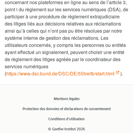
concernant nos plateformes en ligne au sens de l’article 3,
point i du règlement sur les services numériques (DSA), de
participer à une procédure de règlement extrajudiciaire
des litiges liés aux décisions relatives aux réclamations
ainsi qu’à celles qui n’ont pas pu être résolues par notre
système interne de gestion des réclamations. Les
utilisateurs concernés, y compris les personnes ou entités
ayant effectué un signalement, peuvent choisir une entité
de règlement des litiges agréée par le coordinateur des
services numériques
(
https://www.dsc.bund.de/DSC/DE/5Streitb/start.html
).
Mentions légales
Protection des données et déclarations de consentement
Conditions d’utilisation
© Goethe-Institut 2026