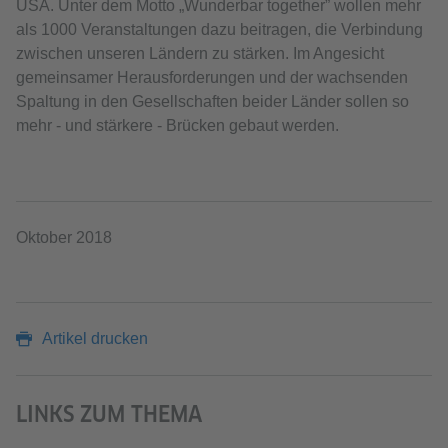
USA. Unter dem Motto „Wunderbar together” wollen mehr
als 1000 Veranstaltungen dazu beitragen, die Verbindung
zwischen unseren Ländern zu stärken. Im Angesicht
gemeinsamer Herausforderungen und der wachsenden
Spaltung in den Gesellschaften beider Länder sollen so
mehr - und stärkere - Brücken gebaut werden.
Oktober 2018
Artikel drucken
LINKS ZUM THEMA