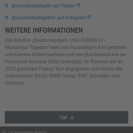
@wunderbar2gethr auf Twitter
@wunderbartogether auf Instagram
WEITERE INFORMATIONEN
Die Initiative „Deutschlandjahr USA 2018/2019 –
Wunderbar Together“ wird vom Auswärtigen Amt gefördert,
vom Goethe-Institut realisiert und vom Bundesverband der
Deutschen Industrie (BDI) unterstützt. Im Rahmen der für
2019 geplanten PopUp Tour engagieren sich bereits die
Unternehmen BASF, BMW Group, SAP, Schaeffler und
Siemens.
TOP
Zur klassischen Ansicht