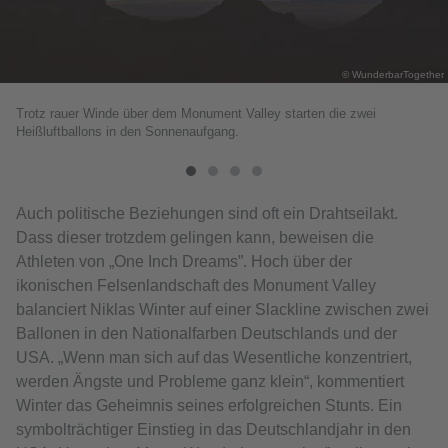
© WunderbarTogether
Trotz rauer Winde über dem Monument Valley starten die zwei
Heißluftballons in den Sonnenaufgang.
Auch politische Beziehungen sind oft ein Drahtseilakt.
Dass dieser trotzdem gelingen kann, beweisen die
Athleten von „One Inch Dreams”. Hoch über der
ikonischen Felsenlandschaft des Monument Valley
balanciert Niklas Winter auf einer Slackline zwischen zwei
Ballonen in den Nationalfarben Deutschlands und der
USA. „Wenn man sich auf das Wesentliche konzentriert,
werden Ängste und Probleme ganz klein“, kommentiert
Winter das Geheimnis seines erfolgreichen Stunts. Ein
symbolträchtiger Einstieg in das Deutschlandjahr in den