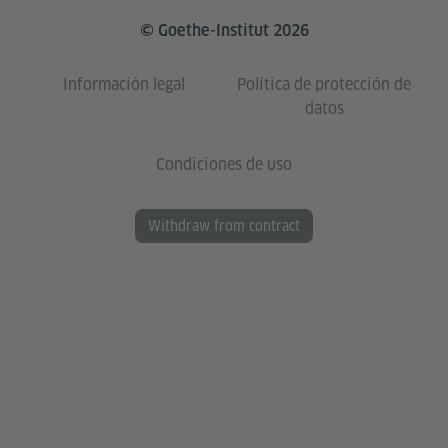
© Goethe-Institut 2026
Información legal
Política de protección de
datos
Condiciones de uso
Withdraw from contract