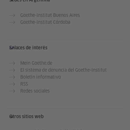
Goethe-Institut Buenos Aires
Goethe-Institut Córdoba
Enlaces de interés
Mein Goethe.de
El sistema de denuncia del Goethe-Institut
Boletín informativo
RSS
Redes sociales
Otros sitios web