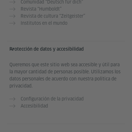
Comunidad “Deutsch für dich”
Revista “Humboldt”
Revista de cultura “Zeitgeister”
Institutos en el mundo
Protección de datos y accesibilidad
Queremos que este sitio web sea accesible y útil para
la mayor cantidad de personas posible. Utilizamos los
datos personales de acuerdo con nuestra política de
privacidad.
Configuración de la privacidad
Accesibilidad