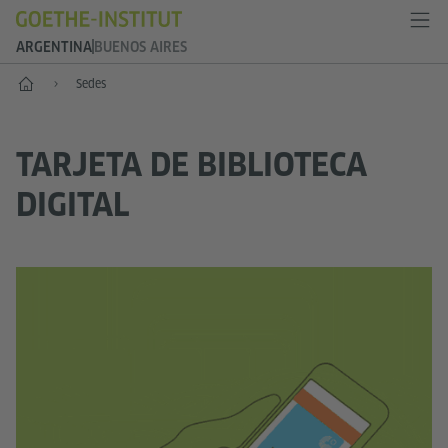
ARGENTINA
BUENOS AIRES
Inicio
Sedes
TARJETA DE BIBLIOTECA
DIGITAL