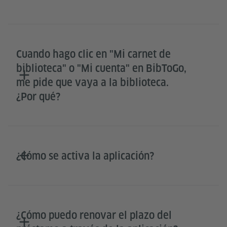
Cuando hago clic en "Mi carnet de
biblioteca" o "Mi cuenta" en BibToGo,
me pide que vaya a la biblioteca.
¿Por qué?
¿Cómo se activa la aplicación?
​​​​​​​¿Cómo puedo renovar el plazo del