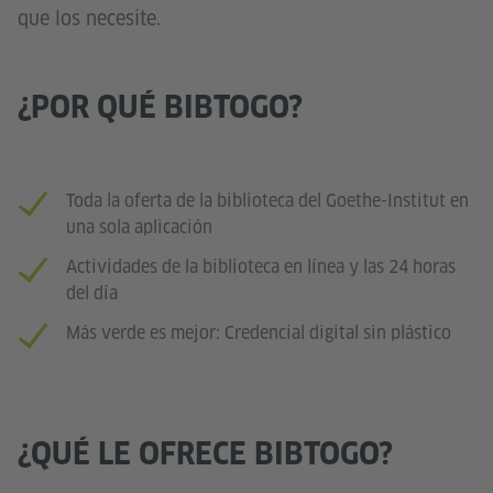
que los necesite.
¿POR QUÉ BIBTOGO?
Toda la oferta de la biblioteca del Goethe-Institut en
una sola aplicación
Actividades de la biblioteca en línea y las 24 horas
del día
Más verde es mejor: Credencial digital sin plástico
¿QUÉ LE OFRECE BIBTOGO?