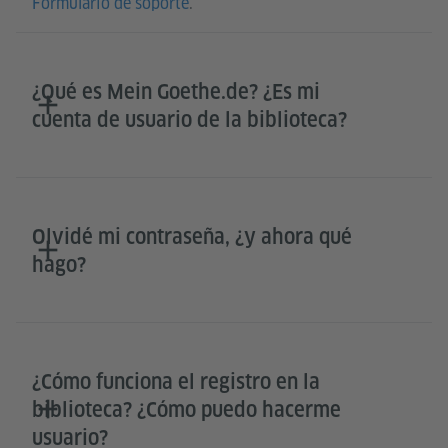
Formulario de soporte
.
¿Qué es Mein Goethe.de? ¿Es mi
cuenta de usuario de la biblioteca?
Olvidé mi contraseña, ¿y ahora qué
hago?
¿Cómo funciona el registro en la
biblioteca? ¿Cómo puedo hacerme
usuario?