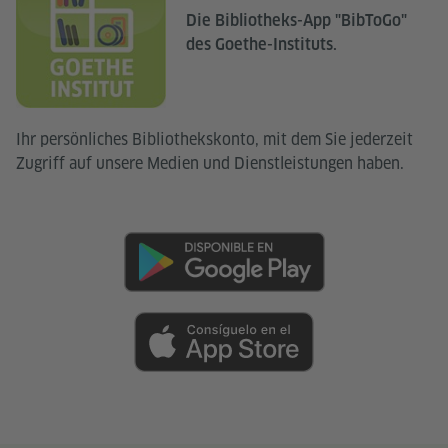
Die Bibliotheks-App "BibToGo"
des Goethe-Instituts.
Ihr persönliches Bibliothekskonto, mit dem Sie jederzeit
Zugriff auf unsere Medien und Dienstleistungen haben.