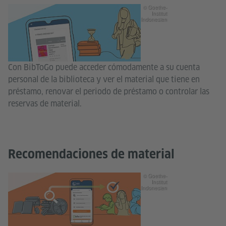
© Goethe-
Institut
Indonesien
Con BibToGo puede acceder cómodamente a su cuenta
personal de la biblioteca y ver el material que tiene en
préstamo, renovar el periodo de préstamo o controlar las
reservas de material.
Recomendaciones de material
© Goethe-
Institut
Indonesien