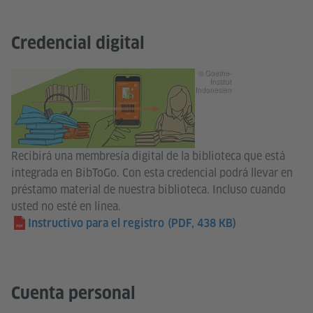
Credencial digital
© Goethe-
Institut
Indonesien
Recibirá una membresía digital de la biblioteca que está
integrada en BibToGo. Con esta credencial podrá llevar en
préstamo material de nuestra biblioteca. Incluso cuando
usted no esté en línea.
Instructivo para el registro
(PDF, 438 KB)
Cuenta personal