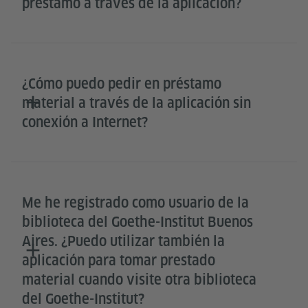
préstamo a través de la aplicación?
¿Cómo puedo pedir en préstamo
material a través de la aplicación sin
conexión a Internet?
Me he registrado como usuario de la
biblioteca del Goethe-Institut Buenos
Aires. ¿Puedo utilizar también la
aplicación para tomar prestado
material cuando visite otra biblioteca
del Goethe-Institut?