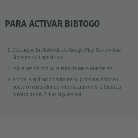
PARA ACTIVAR BIBTOGO
Descargue BibToGo desde Google Play Store o App
Store en su dispositivo.
Inicie sesión con su cuenta de Mein Goethe.de
Active la aplicación durante su próxima visita en
nuestro mostrador de información en la biblioteca
(dentro de los 7 días siguientes)