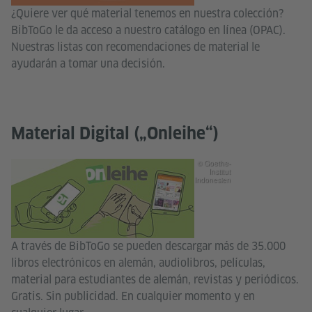
¿Quiere ver qué material tenemos en nuestra colección?
BibToGo le da acceso a nuestro catálogo en línea (OPAC).
Nuestras listas con recomendaciones de material le
ayudarán a tomar una decisión.
Material Digital („Onleihe“)
© Goethe-
Institut
Indonesien
A través de BibToGo se pueden descargar más de 35.000
libros electrónicos en alemán, audiolibros, películas,
material para estudiantes de alemán, revistas y periódicos.
Gratis. Sin publicidad. En cualquier momento y en