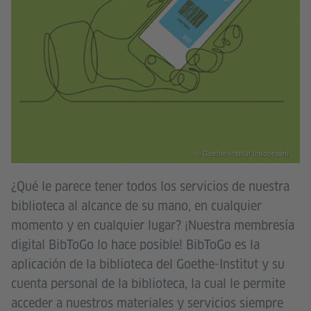
© Goethe-Institut Indonesien
¿Qué le parece tener todos los servicios de nuestra
biblioteca al alcance de su mano, en cualquier
momento y en cualquier lugar? ¡Nuestra membresía
digital BibToGo lo hace posible! BibToGo es la
aplicación de la biblioteca del Goethe-Institut y su
cuenta personal de la biblioteca, la cual le permite
acceder a nuestros materiales y servicios siempre