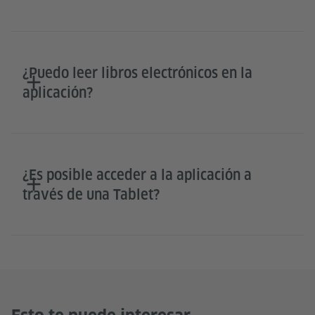
¿Puedo leer libros electrónicos en la
aplicación?
¿Es posible acceder a la aplicación a
través de una Tablet?