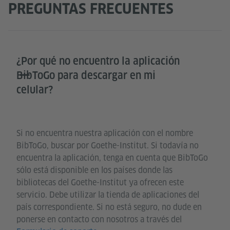
PREGUNTAS FRECUENTES
¿Por qué no encuentro la aplicación
BibToGo para descargar en mi
celular?
Si no encuentra nuestra aplicación con el nombre
BibToGo, buscar por Goethe-Institut. Si todavía no
encuentra la aplicación, tenga en cuenta que BibToGo
sólo está disponible en los países donde las
bibliotecas del Goethe-Institut ya ofrecen este
servicio. Debe utilizar la tienda de aplicaciones del
país correspondiente. Si no está seguro, no dude en
ponerse en contacto con nosotros a través del