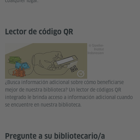
cualquier lugar.
Lector de código QR
© Goethe-
Institut
Indonesien
¿Busca información adicional sobre cómo beneficiarse
mejor de nuestra biblioteca? Un lector de códigos QR
integrado le brinda acceso a información adicional cuando
se encuentre en nuestra biblioteca.
Pregunte a su bibliotecario/a