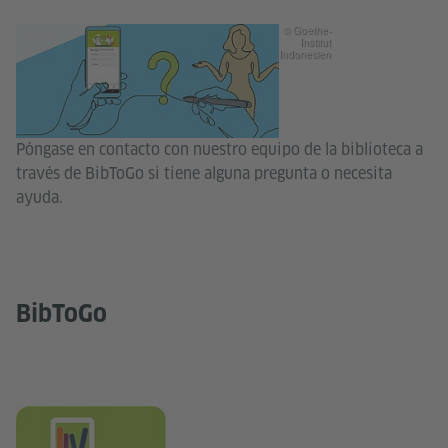
© Goethe-
Institut
Indonesien
Póngase en contacto con nuestro equipo de la biblioteca a
través de BibToGo si tiene alguna pregunta o necesita
ayuda.
BibToGo