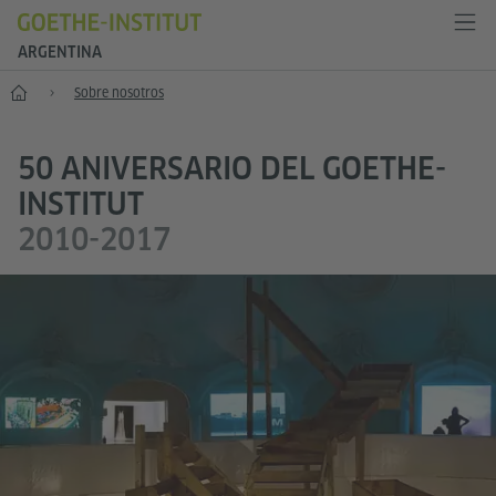
ARGENTINA
Inicio
Sobre nosotros
50 ANIVERSARIO DEL GOETHE-
INSTITUT
2010-2017