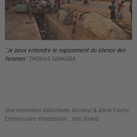
© Abrie Fourie
"
Je peux entendre le rugissement du silence des
".
THOMAS SANKARA
femmes
Une exposition d'Akinbode Akinbiyi & Abrie Fourie
Commissaire d'exposition : Jaro Straub