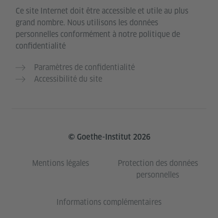
Ce site Internet doit être accessible et utile au plus
grand nombre. Nous utilisons les données
personnelles conformément à notre politique de
confidentialité
Paramètres de confidentialité
Accessibilité du site
© Goethe-Institut 2026
Mentions légales
Protection des données
personnelles
Informations complémentaires