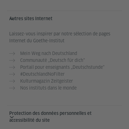
Autres sites Internet
Laissez-vous inspirer par notre sélection de pages
Internet du Goethe-Institut
Mein Weg nach Deutschland
Communauté „Deutsch für dich“
Portail pour enseignants „Deutschstunde“
#DeutschlandNoFilter
Kulturmagazin Zeitgeister
Nos instituts dans le monde
Protection des données personnelles et
accessibilité du site