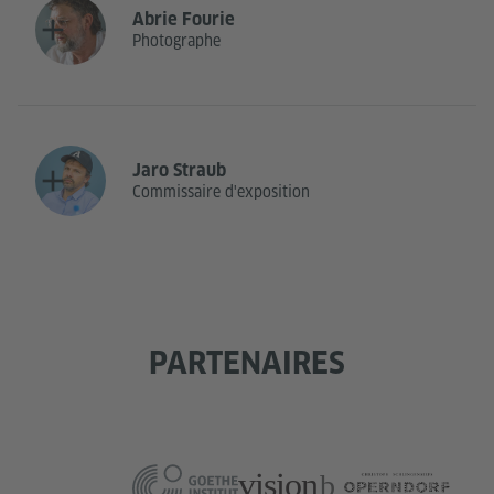
Abrie Fourie
Photographe
Jaro Straub
Commissaire d'exposition
PARTENAIRES