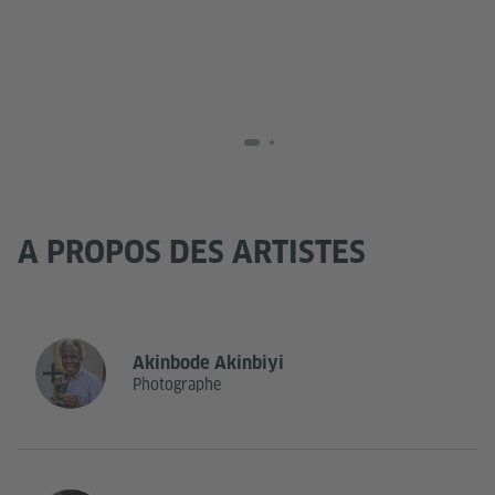
A PROPOS DES ARTISTES
Akinbode Akinbiyi
Photographe