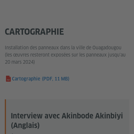
CARTOGRAPHIE
Installation des panneaux dans la ville de Ouagadougou
(les œuvres resteront exposées sur les panneaux jusqu'au
20 mars 2024)
Cartographie
(PDF, 11 MB)
Interview avec Akinbode Akinbiyi
(Anglais)