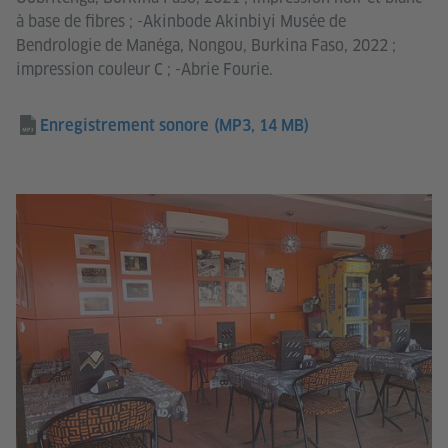
à base de fibres ; -Akinbode Akinbiyi Musée de
Bendrologie de Manéga, Nongou, Burkina Faso, 2022 ;
impression couleur C ; -Abrie Fourie.
Enregistrement sonore
(MP3, 14 MB)