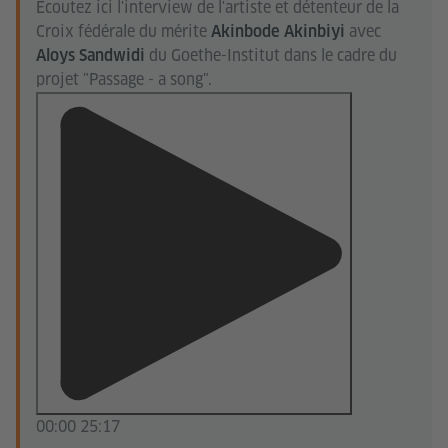
Écoutez ici l'interview de l'artiste et détenteur de la
Croix fédérale du mérite
avec
Akinbode Akinbiyi
du Goethe-Institut dans le cadre du
Aloys Sandwidi
projet "Passage - a song".
00:00
25:17