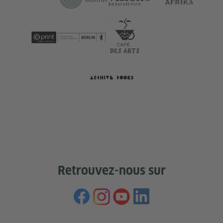
Retrouvez-nous sur