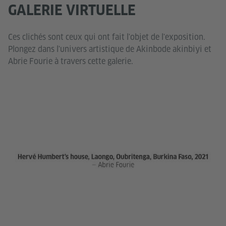
GALERIE VIRTUELLE
Ces clichés sont ceux qui ont fait l'objet de l'exposition.
Plongez dans l'univers artistique de Akinbode akinbiyi et
Abrie Fourie à travers cette galerie.
Ab
Fou