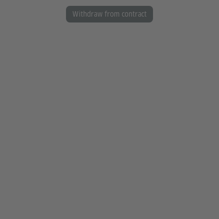
Withdraw from contract