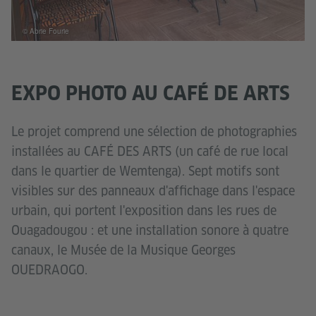
© Abrie Fourie
EXPO PHOTO AU CAFÉ DE ARTS
Le projet comprend une sélection de photographies
installées au CAFÉ DES ARTS (un café de rue local
dans le quartier de Wemtenga). Sept motifs sont
visibles sur des panneaux d'affichage dans l'espace
urbain, qui portent l'exposition dans les rues de
Ouagadougou : et une installation sonore à quatre
canaux, le Musée de la Musique Georges
OUEDRAOGO.