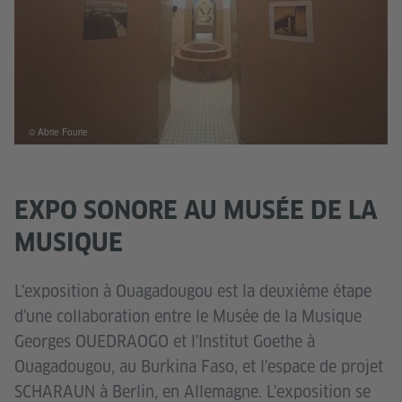
© Abrie Fourie
EXPO SONORE AU MUSÉE DE LA
MUSIQUE
L'exposition à Ouagadougou est la deuxième étape
d'une collaboration entre le Musée de la Musique
Georges OUEDRAOGO et l'Institut Goethe à
Ouagadougou, au Burkina Faso, et l'espace de projet
SCHARAUN à Berlin, en Allemagne. L'exposition se