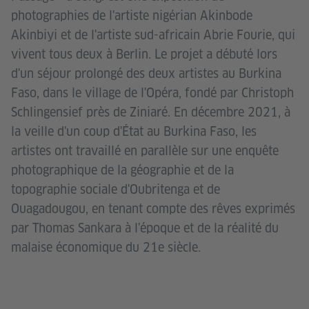
photographies de l'artiste nigérian Akinbode
Akinbiyi et de l'artiste sud-africain Abrie Fourie, qui
vivent tous deux à Berlin. Le projet a débuté lors
d'un séjour prolongé des deux artistes au Burkina
Faso, dans le village de l'Opéra, fondé par Christoph
Schlingensief près de Ziniaré. En décembre 2021, à
la veille d'un coup d'État au Burkina Faso, les
artistes ont travaillé en parallèle sur une enquête
photographique de la géographie et de la
topographie sociale d'Oubritenga et de
Ouagadougou, en tenant compte des rêves exprimés
par Thomas Sankara à l'époque et de la réalité du
malaise économique du 21e siècle.