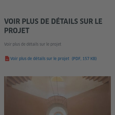
VOIR PLUS DE DÉTAILS SUR LE
PROJET
Voir plus de détails sur le projet
Voir plus de détails sur le projet
(PDF, 157 KB)