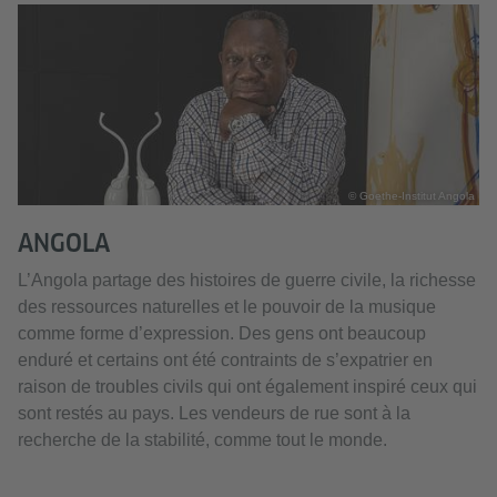
© Goethe-Institut Angola
ANGOLA
L’Angola partage des histoires de guerre civile, la richesse
des ressources naturelles et le pouvoir de la musique
comme forme d’expression. Des gens ont beaucoup
enduré et certains ont été contraints de s’expatrier en
raison de troubles civils qui ont également inspiré ceux qui
sont restés au pays. Les vendeurs de rue sont à la
recherche de la stabilité, comme tout le monde.