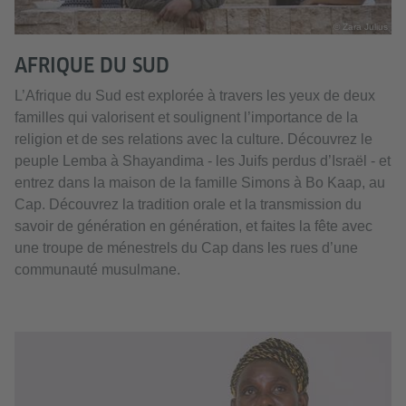
© Zara Julius
AFRIQUE DU SUD
L’Afrique du Sud est explorée à travers les yeux de deux
familles qui valorisent et soulignent l’importance de la
religion et de ses relations avec la culture. Découvrez le
peuple Lemba à Shayandima - les Juifs perdus d’Israël - et
entrez dans la maison de la famille Simons à Bo Kaap, au
Cap. Découvrez la tradition orale et la transmission du
savoir de génération en génération, et faites la fête avec
une troupe de ménestrels du Cap dans les rues d’une
communauté musulmane.