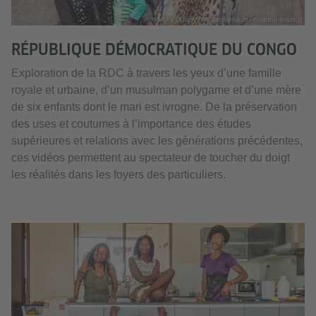
© Myra Dunoyer Vahighene for Goethe-Institut
RÉPUBLIQUE DÉMOCRATIQUE DU CONGO
Exploration de la RDC à travers les yeux d’une famille
royale et urbaine, d’un musulman polygame et d’une mère
de six enfants dont le mari est ivrogne. De la préservation
des uses et coutumes à l’importance des études
supérieures et relations avec les générations précédentes,
ces vidéos permettent au spectateur de toucher du doigt
les réalités dans les foyers des particuliers.