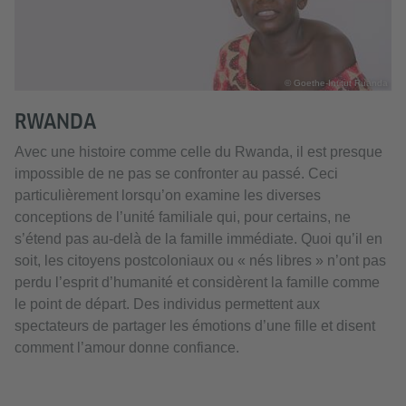
© Goethe-Intitut Ruanda
RWANDA
Avec une histoire comme celle du Rwanda, il est presque
impossible de ne pas se confronter au passé. Ceci
particulièrement lorsqu’on examine les diverses
conceptions de l’unité familiale qui, pour certains, ne
s’étend pas au-delà de la famille immédiate. Quoi qu’il en
soit, les citoyens postcoloniaux ou « nés libres » n’ont pas
perdu l’esprit d’humanité et considèrent la famille comme
le point de départ. Des individus permettent aux
spectateurs de partager les émotions d’une fille et disent
comment l’amour donne confiance.