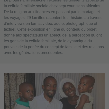
Le projet Familiensachen explore les différents aspects de
la cellule familiale sociale chez sept courtisans africains.
De la religion aux finances en passant par le mariage et
les voyages, 29 familles racontent leur histoire au travers
d’interviews en format vidéo, audio, photographique et
textuel. Cette exposition en ligne du contenu du projet
donne aux spectateurs un aperçu de la perception qu’ont
les gens de la cellule familiale, de la dynamique du
pouvoir, de la portée du concept de famille et des relations
avec les générations précédentes.