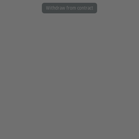
Withdraw from contract