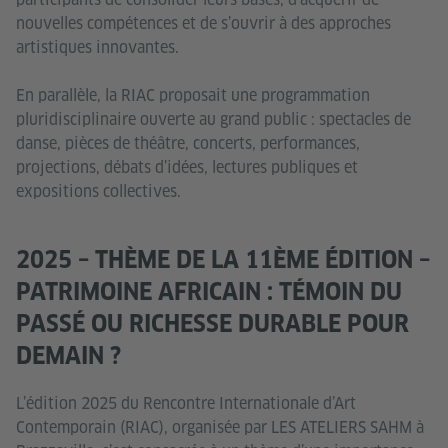
nouvelles compétences et de s’ouvrir à des approches
artistiques innovantes.
En parallèle, la RIAC proposait une programmation
pluridisciplinaire ouverte au grand public : spectacles de
danse, pièces de théâtre, concerts, performances,
projections, débats d’idées, lectures publiques et
expositions collectives.
2025 – THÈME DE LA 11ÈME ÉDITION –
PATRIMOINE AFRICAIN : TÉMOIN DU
PASSÉ OU RICHESSE DURABLE POUR
DEMAIN ?
L’édition 2025 du Rencontre Internationale d’Art
Contemporain (RIAC), organisée par LES ATELIERS SAHM à