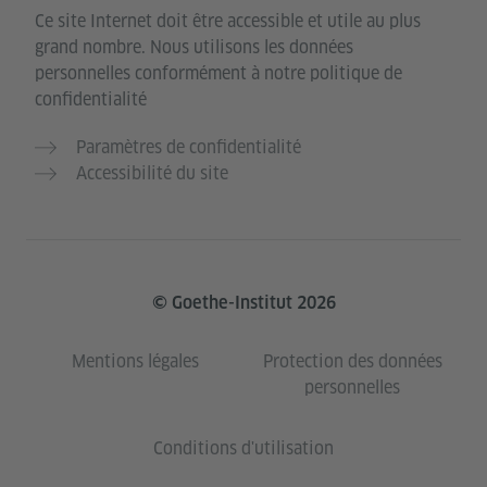
Ce site Internet doit être accessible et utile au plus
grand nombre. Nous utilisons les données
personnelles conformément à notre politique de
confidentialité
Paramètres de confidentialité
Accessibilité du site
© Goethe-Institut 2026
Mentions légales
Protection des données
personnelles
Conditions d'utilisation