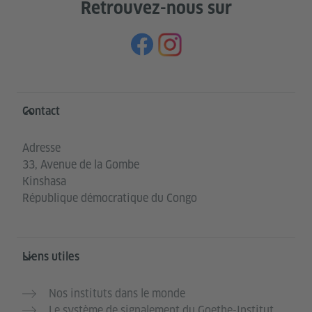
Retrouvez-nous sur
Service- und Informationsbereich
Contact
Adresse
33, Avenue de la Gombe
Kinshasa
République démocratique du Congo
Liens utiles
Nos instituts dans le monde
Le système de signalement du Goethe-Institut