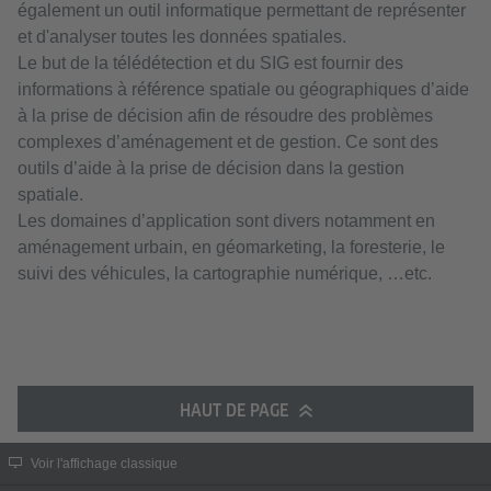
également un outil informatique permettant de représenter
et d'analyser toutes les données spatiales.
Le but de la télédétection et du SIG est fournir des
informations à référence spatiale ou géographiques d’aide
à la prise de décision afin de résoudre des problèmes
complexes d’aménagement et de gestion. Ce sont des
outils d’aide à la prise de décision dans la gestion
spatiale.
Les domaines d’application sont divers notamment en
aménagement urbain, en géomarketing, la foresterie, le
suivi des véhicules, la cartographie numérique, …etc.
HAUT DE PAGE
Voir l'affichage classique