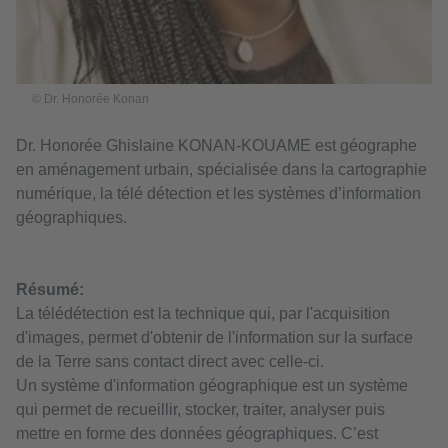
© Dr. Honorée Konan
Dr. Honorée Ghislaine KONAN-KOUAME est géographe
en aménagement urbain, spécialisée dans la cartographie
numérique, la télé détection et les systèmes d’information
géographiques.
Résumé:
La télédétection est la technique qui, par l'acquisition
d'images, permet d'obtenir de l'information sur la surface
de la Terre sans contact direct avec celle-ci.
Un système d'information géographique est un système
qui permet de recueillir, stocker, traiter, analyser puis
mettre en forme des données géographiques. C’est