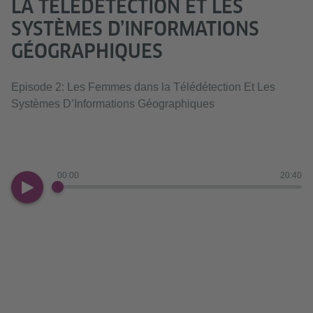
LA TÉLÉDÉTECTION ET LES
SYSTÈMES D’INFORMATIONS
GÉOGRAPHIQUES
Episode 2: Les Femmes dans la Télédétection Et Les
Systèmes D’Informations Géographiques
00:00
20:40