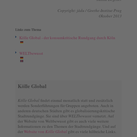
Copyright: jádu / Goethe-Institut Prag
Oktober 2013
Links zum Thema
Kölle Global - der konsumkritische Rundgang durch Köln
WELTbewusst
Kölle Global
Kölle Global
findet einmal monatlich statt und zusätzlich
werden Sonderführungen für Gruppen angeboten. Auch in
anderen deutschen Städten gibt es globalisierungskritische
Stadtrundgänge. Sie sind über
WELTbewusst
vernetzt. Auf
der Website von Weltbewusst gibt es auch viele weitere
Informationen zu den Themen der Stadtrundgänge. Und auf
der
Website von
Kölle Global
gibt es viele hilfreiche Links.