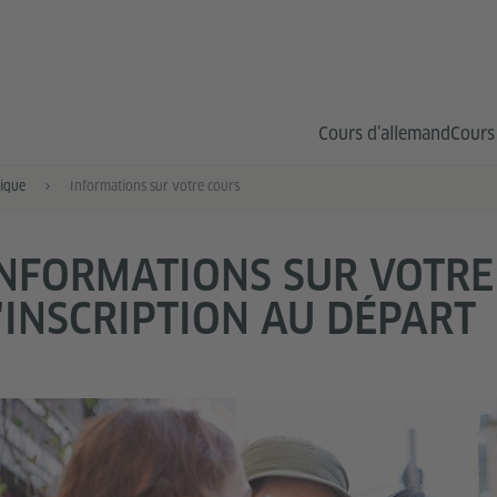
Cours d’allemand
Cours
tique
Informations sur votre cours
NFORMATIONS SUR VOTRE 
'INSCRIPTION AU DÉPART