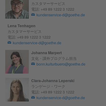
カスタマーサービス
電話:
+49 89 1222 3 1222
kundenservice-d@goethe.de
Lena Tenhagen
カスタマーサービス
電話:
+49 89 1222 3 1222
kundenservice-d@goethe.de
Johanna Marpert
文化・課外プログラム担当
bonn.kulturbuero@goethe.de
Clara-Johanna Leperski
ランゲージ・ワーク
電話:
+49 89 1222 3 1222
kundenservice-d@goethe.de