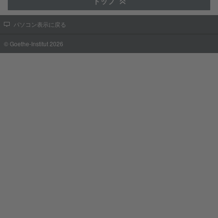
トップ
パソコン表示に戻る
© Goethe-Institut 2026