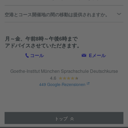
空港とコース開催地の間の移動は提供されますか。
月～金、午前8時～午後6時まで
アドバイスさせていただきます。
コール
Eメール
Goethe-Institut München Sprachschule Deutschkurse
4.6
449
Google-Rezensionen
トップ