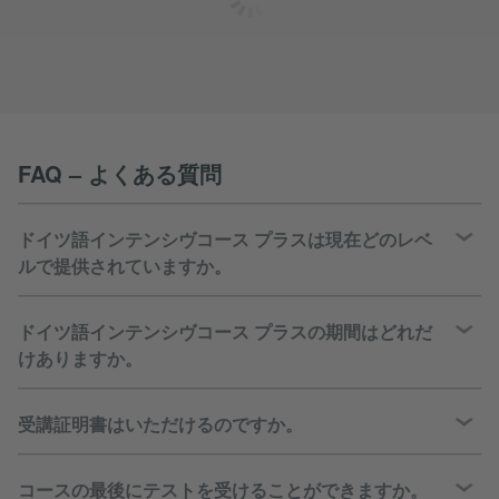
FAQ – よくある質問
ドイツ語インテンシヴコース プラスは現在どのレベ
ルで提供されていますか。
ドイツ語インテンシヴコース プラスの期間はどれだ
けありますか。
受講証明書はいただけるのですか。
コースの最後にテストを受けることができますか。