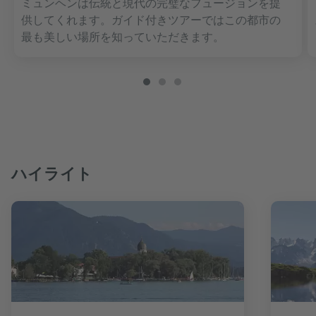
ミュンヘンは伝統と現代の完璧なフュージョンを提
供してくれます。ガイド付きツアーではこの都市の
最も美しい場所を知っていただきます。
ハイライト