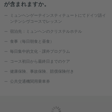
が含まれますか。
ミュンヘンゲーテインスティテュートにてドイツ語イ
ンテンシヴコースでレッスン
宿泊先：ミュンヘンのクリステルホテル
食事（毎日朝食と昼食）
毎日集中的文化・課外プログラム
コース初日から最終日までのケア
健康保険、事故保険、賠償保険付き
公共交通機関用乗車券