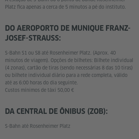
Platz fica apenas a cerca de 5 minutos a pé do instituto.
DO AEROPORTO DE MUNIQUE FRANZ-
JOSEF-STRAUSS:
S-Bahn S1 ou S8 até Rosenheimer Platz. (Aprox. 40
minutos de viagem). Opções de bilhetes: Bilhete individual
(4 zonas), cartão de tiras (sendo necessárias 8 das 10 tiras)
ou bilhete individual diário para a rede completa, válido
até as 6:00 horas do dia seguinte.
Custos mínimos de táxi 50,00 €
DA CENTRAL DE ÔNIBUS (ZOB):
S-Bahn até Rosenheimer Platz