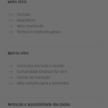
Links úteis
Contato
Newsletter
Mein Goethe.de
Termos e condições gerais
Outros sites
Institutos em todo o mundo
Comunidade Deutsch für dich
Gestão de transição
Meu caminho para a Alemanha
Proteção e acessibilidade dos dados