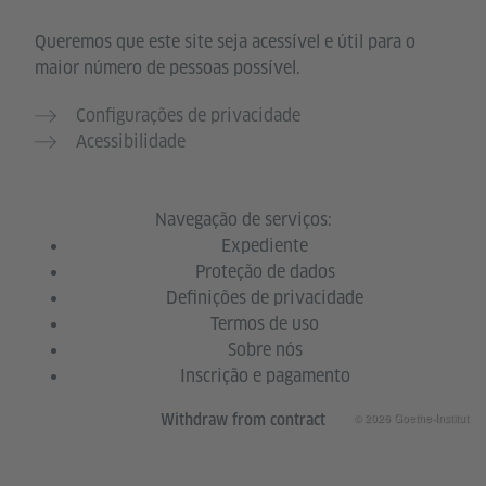
Queremos que este site seja acessível e útil para o
maior número de pessoas possível.
Configurações de privacidade
Acessibilidade
Navegação de serviços:
Expediente
Proteção de dados
Definições de privacidade
Termos de uso
Sobre nós
Inscrição e pagamento
© 2026 Goethe-Institut
Withdraw from contract