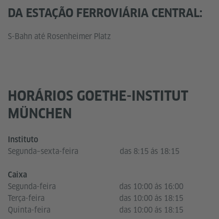
DA ESTAÇÃO FERROVIÁRIA CENTRAL:
S-Bahn até Rosenheimer Platz
HORÁRIOS GOETHE-INSTITUT
MÜNCHEN
Instituto
Segunda–sexta-feira
das 8:15 ás 18:15
Caixa
Segunda-feira
das 10:00 ás 16:00
Terça-feira
das 10:00 ás 18:15
Quinta-feira
das 10:00 ás 18:15