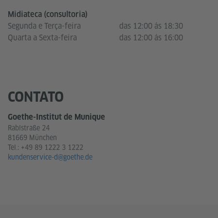
Midiateca (consultoria)
Segunda e Terça-feira
das 12:00 ás 18:30
Quarta a Sexta-feira
das 12:00 ás 16:00
CONTATO
Goethe-Institut de Munique
Rablstraße 24
81669 München
Tel.:
+49 89 1222 3 1222
kundenservice-d@goethe.de