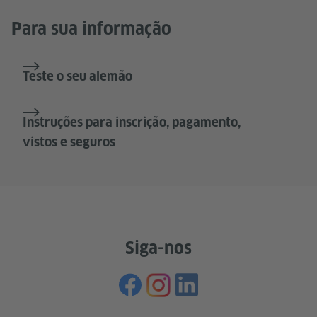
Para sua informação
Teste o seu alemão
Instruções para inscrição, pagamento,
vistos e seguros
Siga-nos