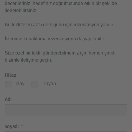
becerilerinizi hedefiniz doğrultusunda etkin bir şekilde
ilerletebilirsiniz.
Bu teklifte en az 5 ders günü için rezervasyon yapılır.
İstenirse konaklama rezervasyonu da yapılabilir.
Size özel bir teklif gönderebilmemiz için hemen şimdi
bizimle iletişime geçin.
Hitap
Bay
Bayan
Adı
Soyadı