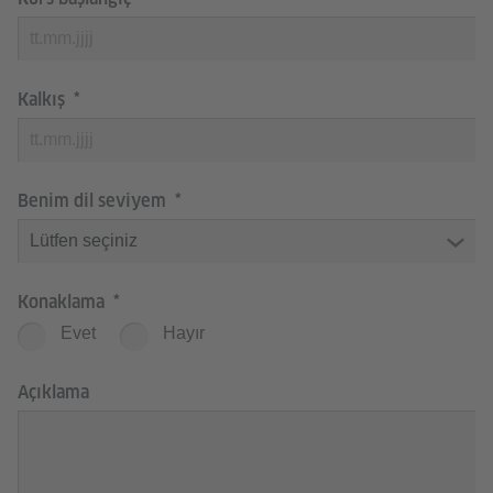
Kalkış
Benim dil seviyem
Konaklama
Evet
Hayır
Açıklama