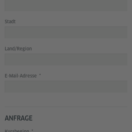
Stadt
Land/Region
E-Mail-Adresse
ANFRAGE
Kursbeginn