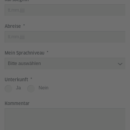
Abreise
Mein Sprachniveau
Unterkunft
Ja
Nein
Kommentar