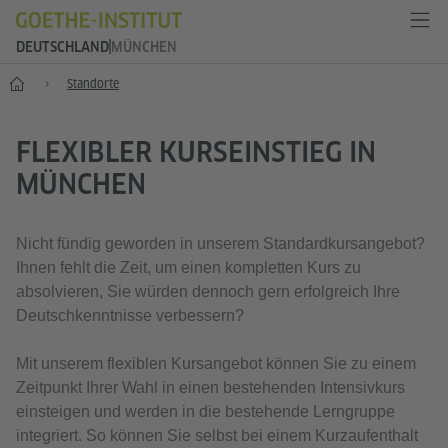
DEUTSCHLAND
MÜNCHEN
--
Standorte
FLEXIBLER KURSEINSTIEG IN
MÜNCHEN
Nicht fündig geworden in unserem Standardkursangebot?
Ihnen fehlt die Zeit, um einen kompletten Kurs zu
absolvieren, Sie würden dennoch gern erfolgreich Ihre
Deutschkenntnisse verbessern?
Mit unserem flexiblen Kursangebot können Sie zu einem
Zeitpunkt Ihrer Wahl in einen bestehenden Intensivkurs
einsteigen und werden in die bestehende Lerngruppe
integriert. So können Sie selbst bei einem Kurzaufenthalt