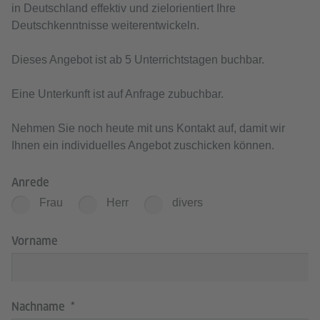
in Deutschland effektiv und zielorientiert Ihre
Deutschkenntnisse weiterentwickeln.
Dieses Angebot ist ab 5 Unterrichtstagen buchbar.
Eine Unterkunft ist auf Anfrage zubuchbar.
Nehmen Sie noch heute mit uns Kontakt auf, damit wir
Ihnen ein individuelles Angebot zuschicken können.
Anrede
Frau
Herr
divers
Vorname
Nachname