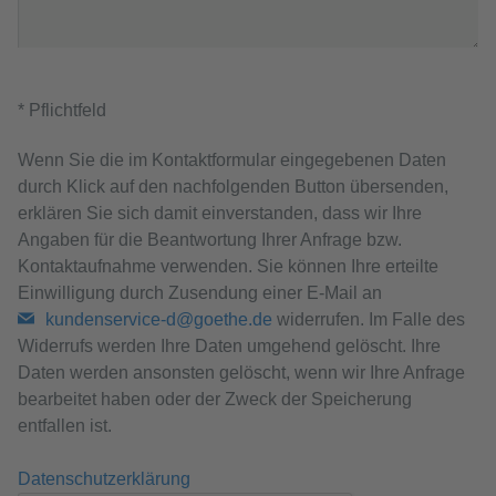
* Pflichtfeld
Wenn Sie die im Kontaktformular eingegebenen Daten
durch Klick auf den nachfolgenden Button übersenden,
erklären Sie sich damit einverstanden, dass wir Ihre
Angaben für die Beantwortung Ihrer Anfrage bzw.
Kontaktaufnahme verwenden. Sie können Ihre erteilte
Einwilligung durch Zusendung einer E-Mail an
kundenservice-d@goethe.de
widerrufen. Im Falle des
Widerrufs werden Ihre Daten umgehend gelöscht. Ihre
Daten werden ansonsten gelöscht, wenn wir Ihre Anfrage
bearbeitet haben oder der Zweck der Speicherung
entfallen ist.
Datenschutzerklärung