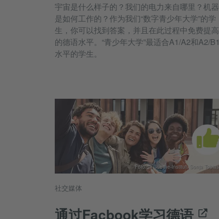
宇宙是什么样子的？我们的电力来自哪里？机器
是如何工作的？作为我们“数字青少年大学”的学
生，你可以找到答案，并且在此过程中免费提高
的德语水平。“青少年大学”最适合A1/A2和A2/B
水平的学生。
Foto: © Goethe-Institut, Sonja Tobias
社交媒体
通过Fac book学习德语