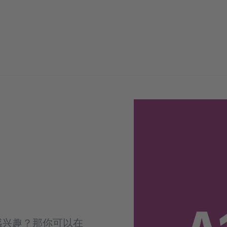
感兴趣？那你可以在