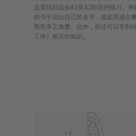
这里找到适合A1至A2阶段的练习。
的句子说出自己的名字，或是完成点
既简单又免费。此外，你还可以学到
工作）相关的知识。