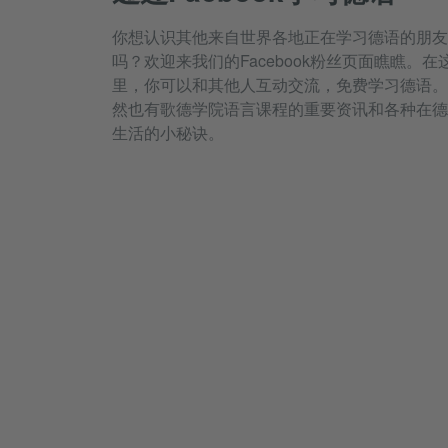
你想认识其他来自世界各地正在学习德语的朋友
吗？欢迎来我们的Facebook粉丝页面瞧瞧。在
里，你可以和其他人互动交流，免费学习德语。
然也有歌德学院语言课程的重要资讯和各种在德
生活的小秘诀。