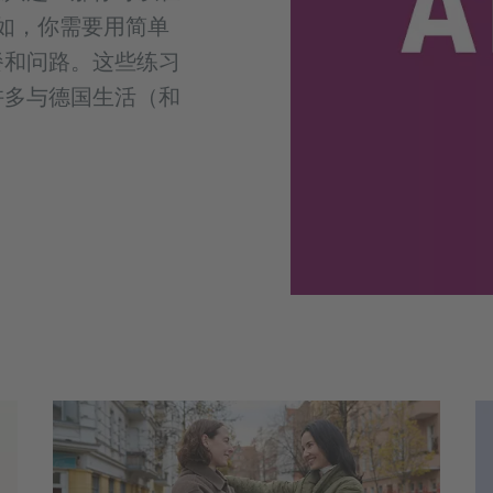
例如，你需要用简单
餐和问路。这些练习
许多与德国生活（和