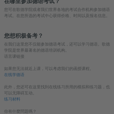
在哪里参加德语考试？
您可在歌德学院或者我们世界各地的考试合作机构参加德语
考试。在您所选的考试中心获得价格、时间以及报名信息。
您想积极备考？
在我们这里您不仅能参加德语考试，还可以学习德语。歌德
学院是世界最著名的德语培训机构。
语言课链接
如果您无法就近上课，可以考虑我们的函授课程。
在线学德语
此外，您还可在这里找到在线练习所用的模拟和练习题，也
可以无障碍互动。
练习材料
你有什麼問題嗎？