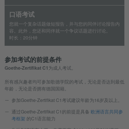
口语考试
您就一个复杂话题做短报告，并与您的同伴讨论报告内
容。此外，您还和同伴就一个争议话题进行讨论。
时长：20分钟
参加考试的前提条件
Goethe-Zertifikat C1
为成人考试。
所有感兴趣者均可参加歌德学院的考试，无论是否达到最低
年龄，无论是否拥有德国国籍。
参加Goethe-Zertifikat C1考试建议年龄为16岁及以上。
通过Goethe-Zertifikat C1的前提是具备
欧洲语言共同参
考框架
的C1语言能力