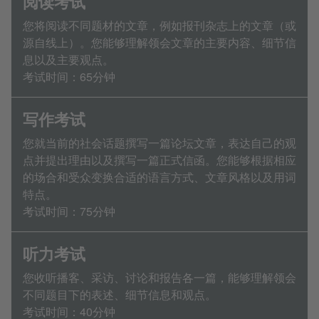
阅读考试
您将阅读不同题材的文章，例如报刊杂志上的文章（或
源自线上）。您能够理解领会文章的主要内容、细节信
息以及主要观点。
考试时间：65分钟
写作考试
您就当前的社会话题撰写一篇论坛文章，表达自己的观
点并提出理由以及撰写一篇正式信函。您能够根据相应
的场合和受众变换合适的语言方式、文章风格以及用词
特点。
考试时间：75分钟
听力考试
您收听播客、采访、讨论和报告各一篇，能够理解领会
不同题目下的表述、细节信息和观点。
考试时间：40分钟