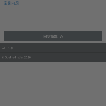
常见问题
回到顶部
PC版
© Goethe-Institut 2026