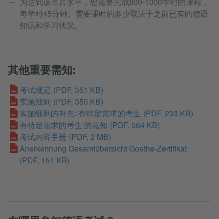
为达到该语言水平，您需要完成800-1000学时的课程，
每学时45分钟。需要课时的多少取决于之前已有的德语
知识和学习状况。
其他重要需知:
考试规定
(PDF, 351 KB)
实施细则
(PDF, 350 KB)
实施细则的补充: 有特定需求的考生
(PDF, 233 KB)
有特定需求的考生 的需知
(PDF, 564 KB)
考试内容手册
(PDF, 2 MB)
Anerkennung Gesamtübersicht Goethe-Zertifikat
(PDF, 151 KB)