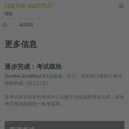
德国
--
德语考试
更多信息
逐步完成：考试模块
Goethe-Zertifikat C1
由阅读、听力、写作和口语四个考试
模块构成（双人口试）。
该考试将在特定的考试中心以数字化或纸质考试方式，在全
球范围内按照统一标准实施。