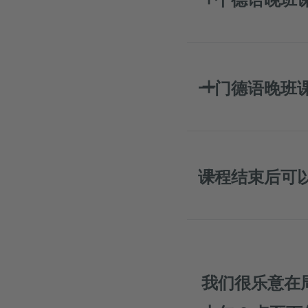
一门德语晚班
课程结束后可
我们很乐意在