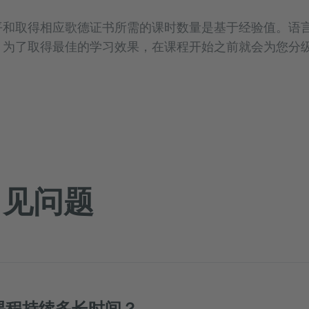
平和取得相应歌德证书所需的课时数量是基于经验值。语
。为了取得最佳的学习效果，在课程开始之前就会为您分
 常见问题
课程持续多长时间？