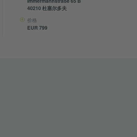
Immermannstraße 65 B
40210 杜塞尔多夫
价格
EUR 799