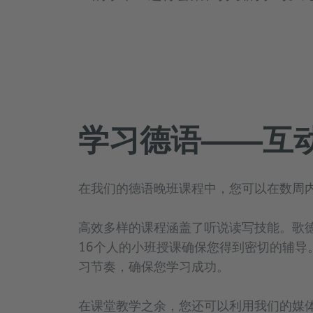
学习德语——互
在我们的德语晚班课程中，您可以在数周
高效多样的课程涵盖了听说读写技能。歌
16个人的小班授课确保您得到密切的辅导
习节奏，确保您学习成功。
在课堂教学之余，您还可以利用我们的媒