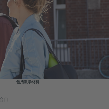
包括教学材料
合自