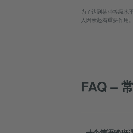
为了达到某种等级水
人因素起着重要作用
FAQ –
一个德语晚班