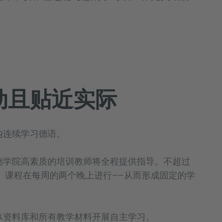
动且贴近实际
内连续学习德语。
德学院高素质的培训教师将全程提供指导。不超过
。课程在每周的两个晚上进行——从而形成固定的学
体资料库和所有教学材料开展自主学习。