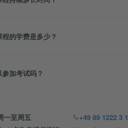
课程的学费是多少？
以参加考试吗？
周一至周五
+49 89 1222 3 