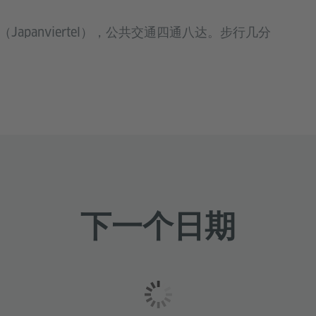
本街（Japanviertel），公共交通四通八达。步行几分
下一个日期