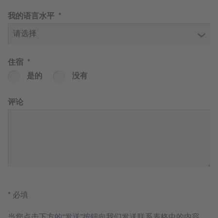
我的语言水平
住宿
是的
没有
评论
* 必填
当您点击下方的“发送”按钮向我们发送联系表格中的内容