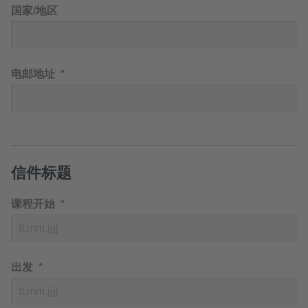
国家/地区
电邮地址
信件标题
课程开始
出发