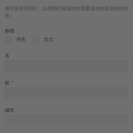
请尽快联系我们，以便我们根据您的需要提供相应课程的信
息。
称谓
先生
女士
名
姓
城市