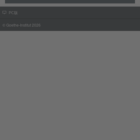
PC版
© Goethe-Institut 2026