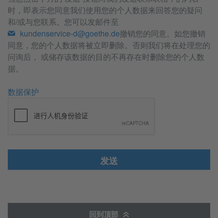
时，即表示您同意我们使用您的个人数据来回答您的疑问
和/或与您联系。您可以发邮件至
kundenservice-d@goethe.de
撤销您的同意。如您撤销
同意，您的个人数据将被立即删除。否则我们将在处理您的
问询后， 或储存该数据的目的不再存在时删除您的个人数
据。
数据保护
发送
回到顶部