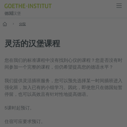
德国
汉堡
--
分院
灵活的汉堡课程
您在我们的标准课程中没有找到心仪的课程？您是否没有时
间参加一个完整的课程，但仍希望提高您的德语水平？
我们提供灵活插班服务，您可以预先选择某一时间插班进入
强化班，加入已有的小组学习。因此，即使您只在德国短暂
停留，也可以高效且有针对性地提高德语。
5课时起预订。
住宿可应要求预订。