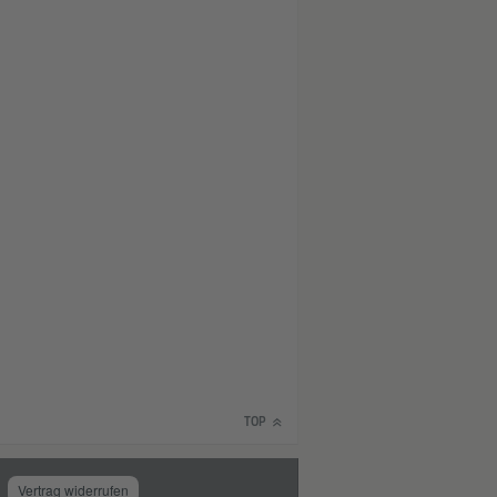
TOP
Vertrag widerrufen