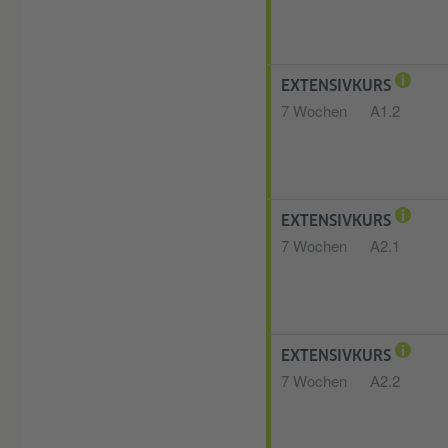
EXTENSIVKURS
7 Wochen
A1.2
EXTENSIVKURS
7 Wochen
A2.1
EXTENSIVKURS
7 Wochen
A2.2