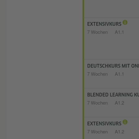
EXTENSIVKURS
7 Wochen
A1.1
DEUTSCHKURS MIT ON
7 Wochen
A1.1
BLENDED LEARNING KU
7 Wochen
A1.2
EXTENSIVKURS
7 Wochen
A1.2