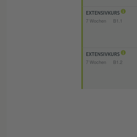
EXTENSIVKURS
7 Wochen
B1.1
EXTENSIVKURS
7 Wochen
B1.2