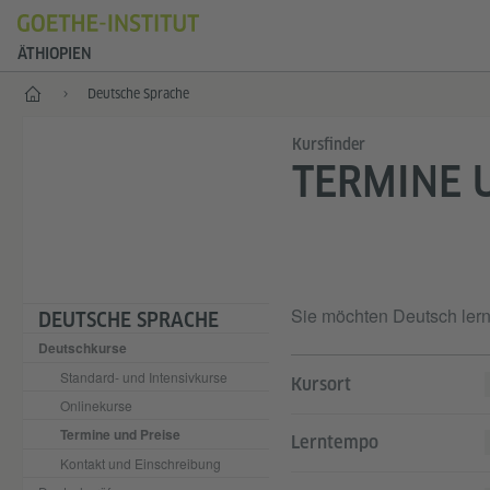
ÄTHIOPIEN
Start
Deutsche Sprache
Kursfinder
TERMINE 
Sie möchten Deutsch lern
DEUTSCHE SPRACHE
Deutschkurse
Standard- und Intensivkurse
Kursort
Onlinekurse
Termine und Preise
Lerntempo
Kontakt und Einschreibung