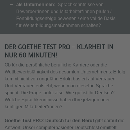
als Unternehmen:
Sprachkenntnisse von
Bewerber*innen und Mitarbeiter*innen prüfen /
Fortbildungserfolge bewerten / eine valide Basis
für Weiterbildungsmaßnahmen schaffen?
DER GOETHE-TEST PRO – KLARHEIT IN
NUR 60 MINUTEN!
Ob für die persönliche berufliche Karriere oder die
Wettbewerbsfähigkeit des gesamten Unternehmens: Erfolg
kommt nicht von ungefähr. Erfolg basiert auf Vertrauen.
Und Vertrauen entsteht, wenn man dieselbe Sprache
spricht. Die Frage lautet also: Wie gut ist Ihr Deutsch?
Welche Sprachkenntnisse haben Ihre jetzigen oder
künftigen Mitarbeiter*innen?
Goethe-Test PRO: Deutsch für den Beruf
gibt darauf die
Antwort. Unser computerbasierter Deutschtest ermittelt