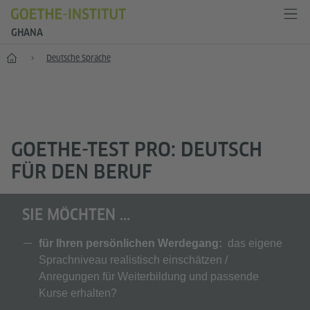
GHANA
Start
Deutsche Sprache
GOETHE-TEST PRO: DEUTSCH
FÜR DEN BERUF
SIE MÖCHTEN ...
für Ihren persönlichen Werdegang:
das eigene
Sprachniveau realistisch einschätzen /
Anregungen für Weiterbildung und passende
Kurse erhalten?