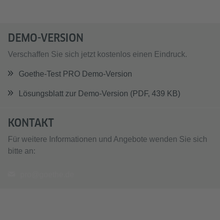
DEMO-VERSION
Verschaffen Sie sich jetzt kostenlos einen Eindruck.
Goethe-Test PRO Demo-Version
Lösungsblatt zur Demo-Version (PDF, 439 KB)
KONTAKT
Für weitere Informationen und Angebote wenden Sie sich
bitte an:
pro@goethe.de