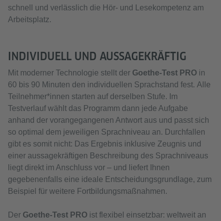
schnell und verlässlich die Hör- und Lesekompetenz am
Arbeitsplatz.
INDIVIDUELL UND AUSSAGEKRÄFTIG
Mit moderner Technologie stellt der
Goethe-Test PRO
in
60 bis 90 Minuten den individuellen Sprachstand fest. Alle
Teilnehmer*innen starten auf derselben Stufe. Im
Testverlauf wählt das Programm dann jede Aufgabe
anhand der vorangegangenen Antwort aus und passt sich
so optimal dem jeweiligen Sprachniveau an. Durchfallen
gibt es somit nicht: Das Ergebnis inklusive Zeugnis und
einer aussagekräftigen Beschreibung des Sprachniveaus
liegt direkt im Anschluss vor – und liefert Ihnen
gegebenenfalls eine ideale Entscheidungsgrundlage, zum
Beispiel für weitere Fortbildungsmaßnahmen.
Der
Goethe-Test PRO
ist flexibel einsetzbar: weltweit an