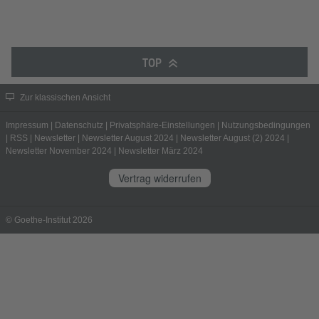
TOP
Zur klassischen Ansicht
Impressum
|
Datenschutz
|
Privatsphäre-Einstellungen
|
Nutzungsbedingungen
|
RSS
|
Newsletter
|
Newsletter August 2024
|
Newsletter August (2) 2024
|
Newsletter November 2024
|
Newsletter März 2024
Vertrag widerrufen
© Goethe-Institut 2026