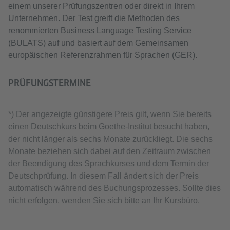
einem unserer Prüfungszentren oder direkt in Ihrem
Unternehmen. Der Test greift die Methoden des
renommierten Business Language Testing Service
(BULATS) auf und basiert auf dem Gemeinsamen
europäischen Referenzrahmen für Sprachen (GER).
PRÜFUNGSTERMINE
*) Der angezeigte günstigere Preis gilt, wenn Sie bereits
einen Deutschkurs beim Goethe-Institut besucht haben,
der nicht länger als sechs Monate zurückliegt. Die sechs
Monate beziehen sich dabei auf den Zeitraum zwischen
der Beendigung des Sprachkurses und dem Termin der
Deutschprüfung. In diesem Fall ändert sich der Preis
automatisch während des Buchungsprozesses. Sollte dies
nicht erfolgen, wenden Sie sich bitte an Ihr Kursbüro.