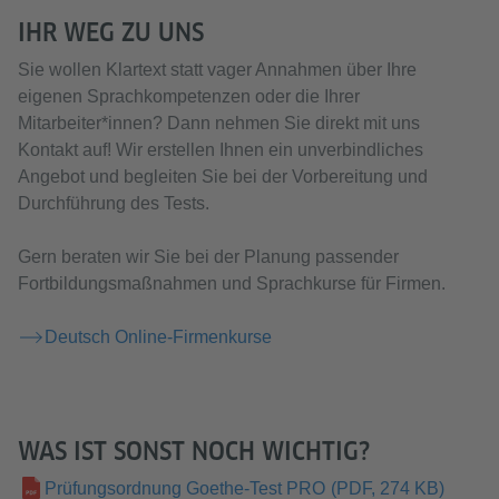
IHR WEG ZU UNS
Sie wollen Klartext statt vager Annahmen über Ihre
eigenen Sprachkompetenzen oder die Ihrer
Mitarbeiter*innen? Dann nehmen Sie direkt mit uns
Kontakt auf! Wir erstellen Ihnen ein unverbindliches
Angebot und begleiten Sie bei der Vorbereitung und
Durchführung des Tests.
Gern beraten wir Sie bei der Planung passender
Fortbildungsmaßnahmen und Sprachkurse für Firmen.
Deutsch Online-Firmenkurse
WAS IST SONST NOCH WICHTIG?
Prüfungsordnung Goethe-Test PRO
(PDF, 274 KB)