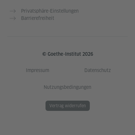
Privatsphäre-Einstellungen
Barrierefreiheit
© Goethe-Institut 2026
Impressum
Datenschutz
Nutzungsbedingungen
Vertrag widerrufen