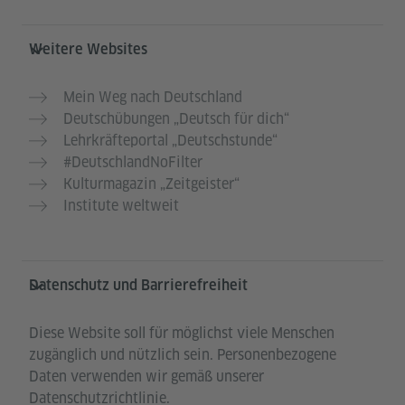
Weitere Websites
Mein Weg nach Deutschland
Deutschübungen „Deutsch für dich“
Lehrkräfteportal „Deutschstunde“
#DeutschlandNoFilter
Kulturmagazin „Zeitgeister“
Institute weltweit
Datenschutz und Barrierefreiheit
Diese Website soll für möglichst viele Menschen
zugänglich und nützlich sein. Personenbezogene
Daten verwenden wir gemäß unserer
Datenschutzrichtlinie.