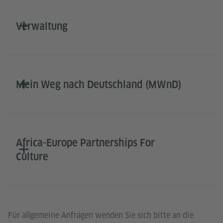
Verwaltung
Mein Weg nach Deutschland (MWnD)
Africa-Europe Partnerships For
Culture
Für allgemeine Anfragen wenden Sie sich bitte an die