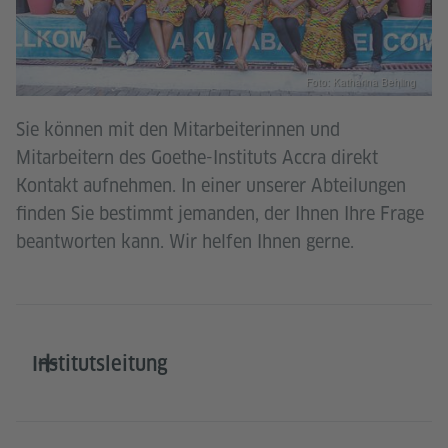
Foto: Katharina Behling
Sie können mit den Mitarbeiterinnen und
Mitarbeitern des Goethe-Instituts Accra direkt
Kontakt aufnehmen. In einer unserer Abteilungen
finden Sie bestimmt jemanden, der Ihnen Ihre Frage
beantworten kann. Wir helfen Ihnen gerne.
Institutsleitung