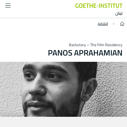
Panos Aprahamian