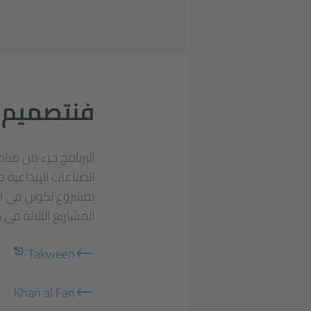
فنتصميم | 
الصناعات الإبداعية 
المشاريع الثلاثة ف
Takween
Khan al Fan