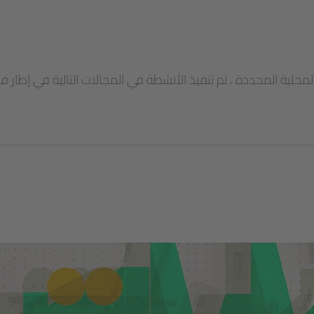
 المحلية المحددة ، تم تنفيذ الأنشطة في المجالات التالية في إطار ف