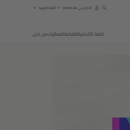
الخاص بي Goethe.de
‏اللغة العربية
اللغة الألمانية
الثقافة
الفعاليات
من نحن