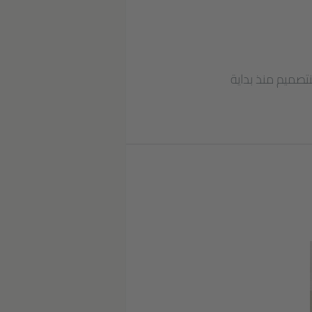
نتصميم منذ بداية