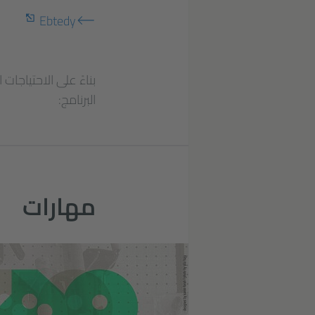
Ebtedy
بناءً على الاحتياجات
البرنامج:
مهارات