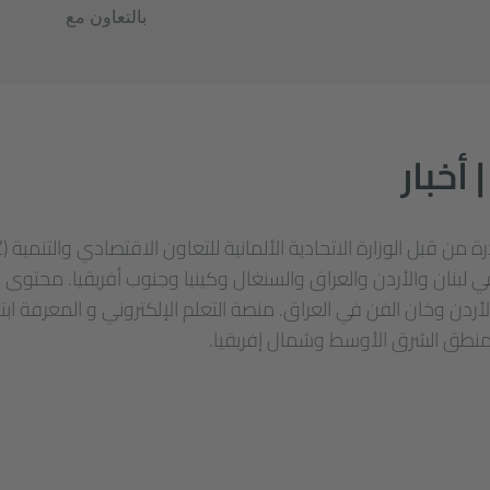
بالتعاون مع
أخبار
في لبنان والأردن والعراق والسنغال وكينيا وجنوب أفريقيا. محتوى
ي منطق الشرق الأوسط وشمال إفريقيا.