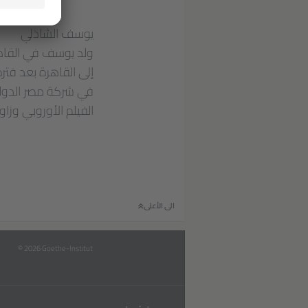
يوسف الشاذلي
إلى القاهرة بعد فت
في شركة مصر الدولية ل
الفيلم الأوروبي وزاوي
الى الأعلى
© 2026 Goethe-Institut