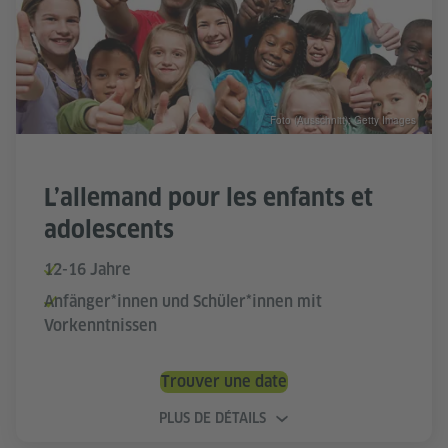
Foto (Ausschnitt): Getty Images
L’allemand pour les enfants et
adolescents
12-16 Jahre
Anfänger*innen und Schüler*innen mit
Vorkenntnissen
Trouver une date
PLUS DE DÉTAILS