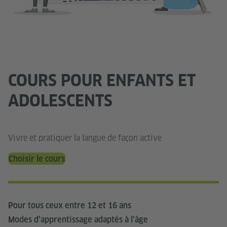
COURS POUR ENFANTS ET
ADOLESCENTS
Vivre et pratiquer la langue de façon active
Choisir le cours
Pour tous ceux entre 12 et 16 ans
Modes d’apprentissage adaptés à l’âge