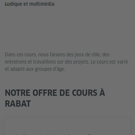
Ludique et multimédia
Dans ces cours, nous faisons des jeux de rôle, des
entretiens et travaillons sur des projets. Le cours est varié
et adapté aux groupes d’âge.
NOTRE OFFRE DE COURS À
RABAT