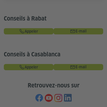
Conseils à Rabat
E-mail
Appeler
Conseils à Casablanca
E-mail
Appeler
Retrouvez-nous sur