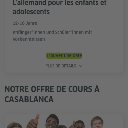
L’allemand pour les enfants et
adolescents
12-16 Jahre
Anfänger*innen und Schüler*innen mit
Vorkenntnissen
Trouver une date
PLUS DE DÉTAILS
NOTRE OFFRE DE COURS À
CASABLANCA