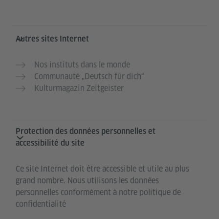
Autres sites Internet
Nos instituts dans le monde
Communauté „Deutsch für dich“
Kulturmagazin Zeitgeister
Protection des données personnelles et
accessibilité du site
Ce site Internet doit être accessible et utile au plus
grand nombre. Nous utilisons les données
personnelles conformément à notre politique de
confidentialité