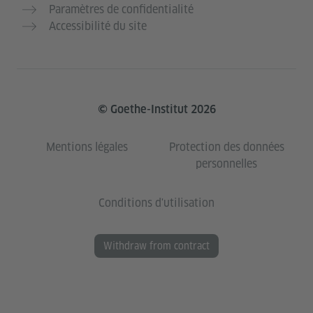
Paramètres de confidentialité
Accessibilité du site
© Goethe-Institut 2026
Mentions légales
Protection des données
personnelles
Conditions d'utilisation
Withdraw from contract