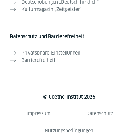
Deutschübungen „Deutsch für dich“
Kulturmagazin „Zeitgeister“
Datenschutz und Barrierefreiheit
Privatsphäre-Einstellungen
Barrierefreiheit
© Goethe-Institut 2026
Impressum
Datenschutz
Nutzungsbedingungen