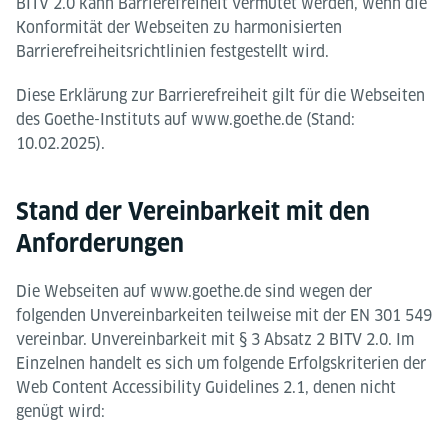
BITV 2.0 kann Barrierefreiheit vermutet werden, wenn die
Konformität der Webseiten zu harmonisierten
Barrierefreiheitsrichtlinien festgestellt wird.
Diese Erklärung zur Barrierefreiheit gilt für die Webseiten
des Goethe-Instituts auf www.goethe.de (Stand:
10.02.2025).
Stand der Vereinbarkeit mit den
Anforderungen
Die Webseiten auf www.goethe.de sind wegen der
folgenden Unvereinbarkeiten teilweise mit der EN 301 549
vereinbar. Unvereinbarkeit mit § 3 Absatz 2 BITV 2.0. Im
Einzelnen handelt es sich um folgende Erfolgskriterien der
Web Content Accessibility Guidelines 2.1, denen nicht
genügt wird: