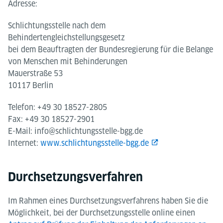
Adresse:
Schlichtungsstelle nach dem
Behindertengleichstellungsgesetz
bei dem Beauftragten der Bundesregierung für die Belange
von Menschen mit Behinderungen
Mauerstraße 53
10117 Berlin
Telefon: +49 30 18527-2805
Fax: +49 30 18527-2901
E-Mail: info@schlichtungsstelle-bgg.de
Internet:
www.schlichtungsstelle-bgg.de
Durchsetzungsverfahren
Im Rahmen eines Durchsetzungsverfahrens haben Sie die
Möglichkeit, bei der Durchsetzungsstelle online einen