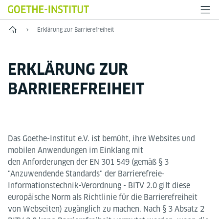
Start
Erklärung zur Barrierefreiheit
ERKLÄRUNG ZUR
BARRIEREFREIHEIT
Das Goethe-Institut e.V. ist bemüht, ihre Websites und
mobilen Anwendungen im Einklang mit
den Anforderungen der EN 301 549 (gemäß § 3
"Anzuwendende Standards" der Barrierefreie-
Informationstechnik-Verordnung - BITV 2.0 gilt diese
europäische Norm als Richtlinie für die Barrierefreiheit
von Webseiten) zugänglich zu machen. Nach § 3 Absatz 2