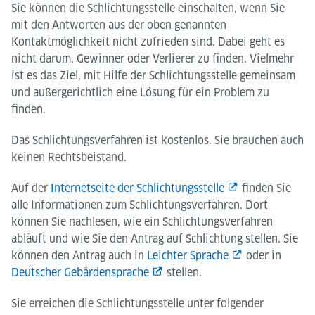
Sie können die Schlichtungsstelle einschalten, wenn Sie
mit den Antworten aus der oben genannten
Kontaktmöglichkeit nicht zufrieden sind. Dabei geht es
nicht darum, Gewinner oder Verlierer zu finden. Vielmehr
ist es das Ziel, mit Hilfe der Schlichtungsstelle gemeinsam
und außergerichtlich eine Lösung für ein Problem zu
finden.
Das Schlichtungsverfahren ist kostenlos. Sie brauchen auch
keinen Rechtsbeistand.
Auf der
Internetseite der Schlichtungsstelle
finden Sie
alle Informationen zum Schlichtungsverfahren. Dort
können Sie nachlesen, wie ein Schlichtungsverfahren
abläuft und wie Sie den Antrag auf Schlichtung stellen. Sie
können den Antrag auch in
Leichter Sprache
oder in
Deutscher Gebärdensprache
stellen.
Sie erreichen die Schlichtungsstelle unter folgender