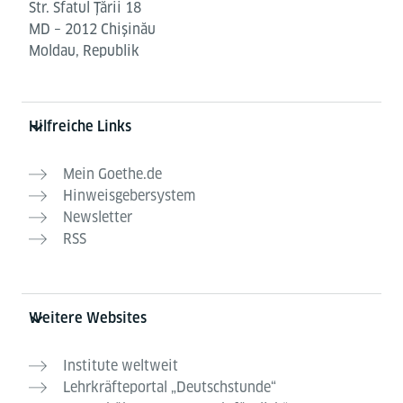
Str. Sfatul Ţării 18
MD – 2012 Chişinău
Moldau, Republik
Hilfreiche Links
Mein Goethe.de
Hinweisgebersystem
Newsletter
RSS
Weitere Websites
Institute weltweit
Lehrkräfteportal „Deutschstunde“