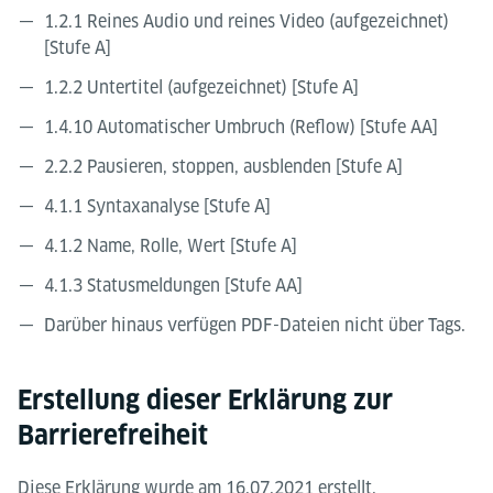
1.2.1 Reines Audio und reines Video (aufgezeichnet)
[Stufe A]
1.2.2 Untertitel (aufgezeichnet) [Stufe A]
1.4.10 Automatischer Umbruch (Reflow) [Stufe AA]
2.2.2 Pausieren, stoppen, ausblenden [Stufe A]
4.1.1 Syntaxanalyse [Stufe A]
4.1.2 Name, Rolle, Wert [Stufe A]
4.1.3 Statusmeldungen [Stufe AA]
Darüber hinaus verfügen PDF-Dateien nicht über Tags.
Erstellung dieser Erklärung zur
Barrierefreiheit
Diese Erklärung wurde am 16.07.2021 erstellt.