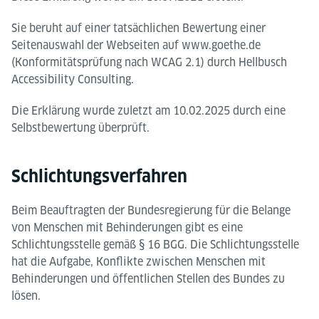
Sie beruht auf einer tatsächlichen Bewertung einer
Seitenauswahl der Webseiten auf www.goethe.de
(Konformitätsprüfung nach WCAG 2.1) durch Hellbusch
Accessibility Consulting.
Die Erklärung wurde zuletzt am 10.02.2025 durch eine
Selbstbewertung überprüft.
Schlichtungsverfahren
Beim Beauftragten der Bundesregierung für die Belange
von Menschen mit Behinderungen gibt es eine
Schlichtungsstelle gemäß § 16 BGG. Die Schlichtungsstelle
hat die Aufgabe, Konflikte zwischen Menschen mit
Behinderungen und öffentlichen Stellen des Bundes zu
lösen.