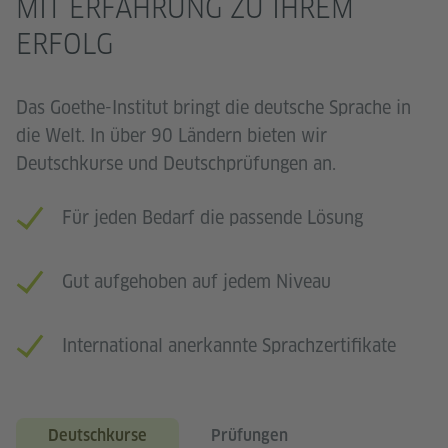
MIT ERFAHRUNG ZU IHREM
ERFOLG
Das Goethe-Institut bringt die deutsche Sprache in
die Welt. In über 90 Ländern bieten wir
Deutschkurse und Deutschprüfungen an.
Für jeden Bedarf die passende Lösung
Gut aufgehoben auf jedem Niveau
International anerkannte Sprachzertifikate
Deutschkurse
Prüfungen