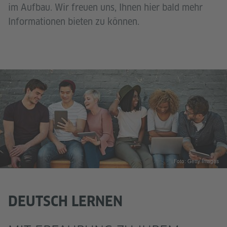
im Aufbau. Wir freuen uns, Ihnen hier bald mehr
Informationen bieten zu können.
Foto: Getty Images
DEUTSCH LERNEN