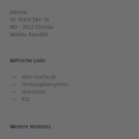
Adresse
Str. Sfatul Ţării 18
MD – 2012 Chişinău
Moldau, Republik
Hilfreiche Links
Mein Goethe.de
Hinweisgebersystem
Newsletter
RSS
Weitere Websites