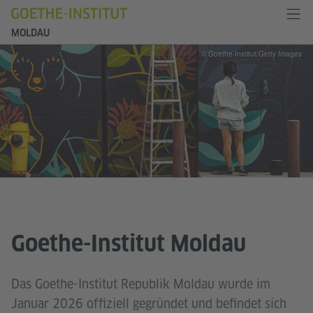
MOLDAU
© Goethe-Institut/Getty Images
Goethe-Institut Moldau
Das Goethe-Institut Republik Moldau wurde im
Januar 2026 offiziell gegründet und befindet sich