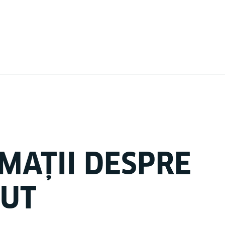
MAȚII DESPRE
TUT